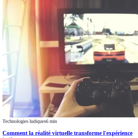
Technologies ludiques
6
min
Comment la réalité virtuelle transforme l'expérience