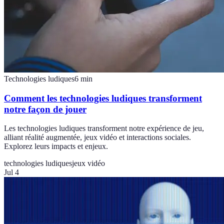
Technologies ludiques
6
min
Comment les technologies ludiques transforment
notre façon de jouer
Les technologies ludiques transforment notre expérience de jeu,
alliant réalité augmentée, jeux vidéo et interactions sociales.
Explorez leurs impacts et enjeux.
technologies ludiques
jeux vidéo
Jul 4