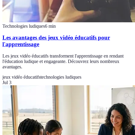
Technologies ludiques
6
min
Les avantages des jeux vidéo éducatifs pour
l'apprentissage
Les jeux vidéo éducatifs transforment l'apprentissage en rendant
l'éducation ludique et engageante. Découvrez leurs nombreux
avantages.
jeux vidéo éducatifs
technologies ludiques
Jul 3