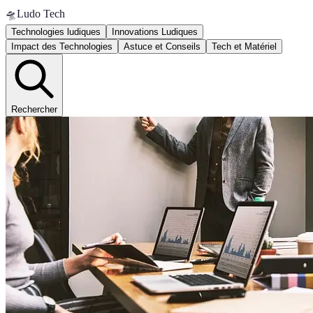
🛸
Ludo Tech
Technologies ludiques
Innovations Ludiques
Impact des Technologies
Astuce et Conseils
Tech et Matériel
Rechercher