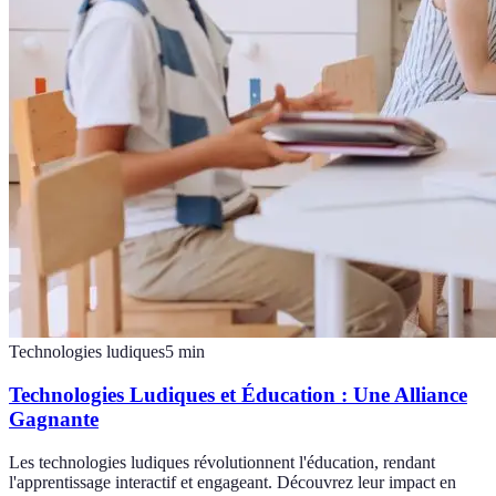
Technologies ludiques
5
min
Technologies Ludiques et Éducation : Une Alliance
Gagnante
Les technologies ludiques révolutionnent l'éducation, rendant
l'apprentissage interactif et engageant. Découvrez leur impact en