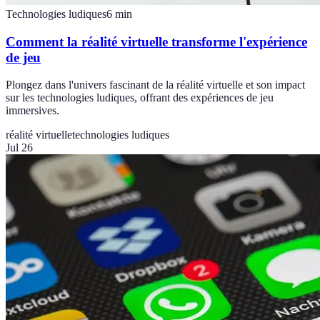
Technologies ludiques
6
min
Comment la réalité virtuelle transforme l'expérience
de jeu
Plongez dans l'univers fascinant de la réalité virtuelle et son impact
sur les technologies ludiques, offrant des expériences de jeu
immersives.
réalité virtuelle
technologies ludiques
Jul 26