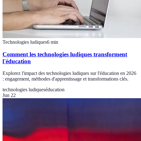
Technologies ludiques
6
min
Comment les technologies ludiques transforment
l'éducation
Explorez l'impact des technologies ludiques sur l'éducation en 2026
: engagement, méthodes d'apprentissage et transformations clés.
technologies ludiques
éducation
Jun 22