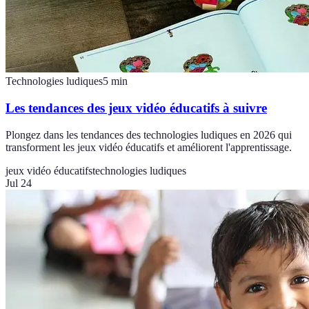
Technologies ludiques
5
min
Les tendances des jeux vidéo éducatifs à suivre
Plongez dans les tendances des technologies ludiques en 2026 qui
transforment les jeux vidéo éducatifs et améliorent l'apprentissage.
jeux vidéo éducatifs
technologies ludiques
Jul 24