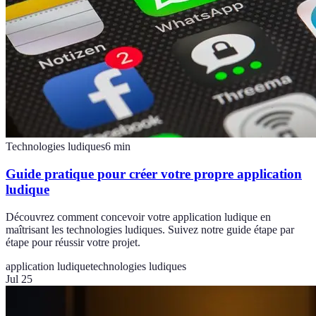
Technologies ludiques
6
min
Guide pratique pour créer votre propre application
ludique
Découvrez comment concevoir votre application ludique en
maîtrisant les technologies ludiques. Suivez notre guide étape par
étape pour réussir votre projet.
application ludique
technologies ludiques
Jul 25