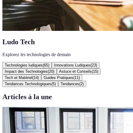
Ludo Tech
Explorez les technologies de demain
Technologies ludiques
(
65
)
Innovations Ludiques
(
23
)
Impact des Technologies
(
20
)
Astuce et Conseils
(
15
)
Tech et Matériel
(
14
)
Guides Pratiques
(
11
)
Tendances Technologiques
(
5
)
Tendances
(
2
)
Articles à la une