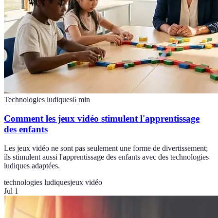
Technologies ludiques
6
min
Comment les jeux vidéo stimulent l'apprentissage
des enfants
Les jeux vidéo ne sont pas seulement une forme de divertissement;
ils stimulent aussi l'apprentissage des enfants avec des technologies
ludiques adaptées.
technologies ludiques
jeux vidéo
Jul 1