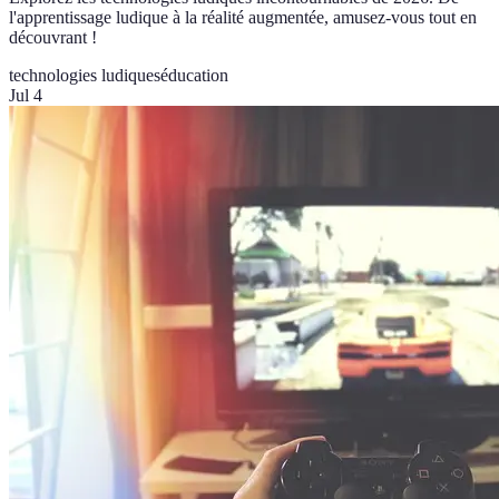
l'apprentissage ludique à la réalité augmentée, amusez-vous tout en
découvrant !
technologies ludiques
éducation
Jul 4