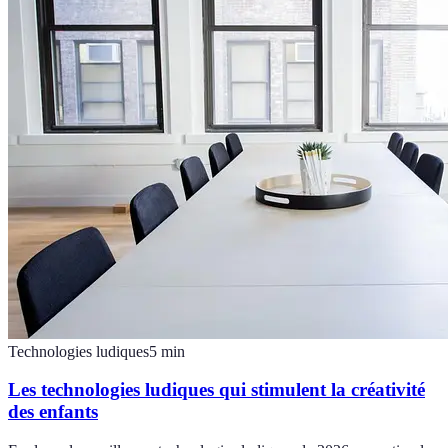
Technologies ludiques
5
min
Les technologies ludiques qui stimulent la créativité
des enfants