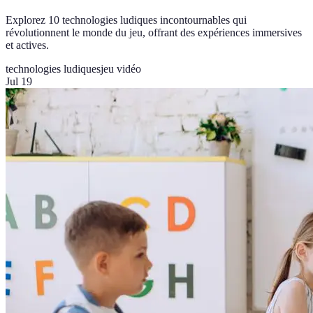
Explorez 10 technologies ludiques incontournables qui
révolutionnent le monde du jeu, offrant des expériences immersives
et actives.
technologies ludiques
jeu vidéo
Jul 19