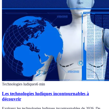
Technologies ludiques
6
min
Les technologies ludiques incontournables à
découvrir
Explorez les technologies ludiques incontournables de 2026. De