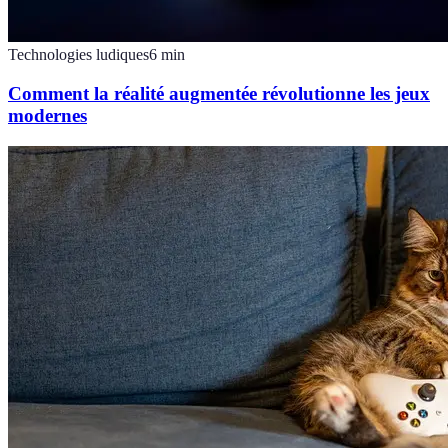
Technologies ludiques
6
min
Comment la réalité augmentée révolutionne les jeux
modernes