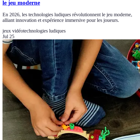
le jeu moderne
En 2026, les technologies ludiques révolutionnent le jeu moderne,
alliant innovation et expérience immersive pour les joueurs.
jeux vidéo
technologies ludiques
Jul 25