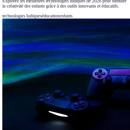
Explorez les meilleures technologies ludiques de 2026 pour stimuler
la créativité des enfants grâce à des outils innovants et éducatifs.
technologies ludiques
éducation
enfants