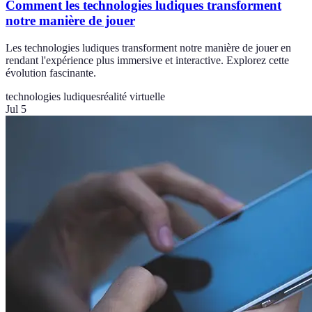
Comment les technologies ludiques transforment
notre manière de jouer
Les technologies ludiques transforment notre manière de jouer en
rendant l'expérience plus immersive et interactive. Explorez cette
évolution fascinante.
technologies ludiques
réalité virtuelle
Jul 5