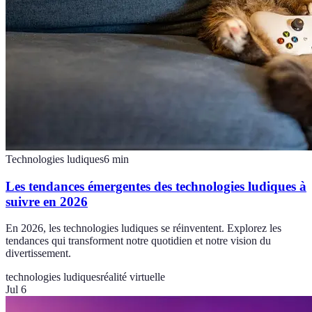
Technologies ludiques
6
min
Les tendances émergentes des technologies ludiques à
suivre en 2026
En 2026, les technologies ludiques se réinventent. Explorez les
tendances qui transforment notre quotidien et notre vision du
divertissement.
technologies ludiques
réalité virtuelle
Jul 6