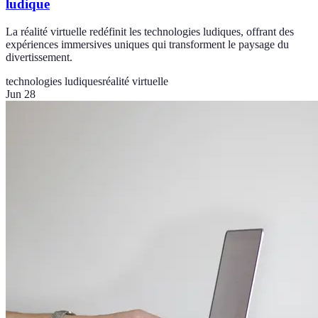
ludique
La réalité virtuelle redéfinit les technologies ludiques, offrant des
expériences immersives uniques qui transforment le paysage du
divertissement.
technologies ludiques
réalité virtuelle
Jun 28