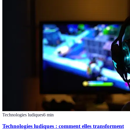
Technologies ludiques
6
min
Technologies ludiques : comment elles transforment