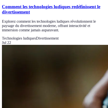
Comment les technologies ludiques redéfinissent le
divertissement
Explorez comment les technologies ludiques révolutionnent le
paysage du divertissement moderne, offrant interactivité et
immersion comme jamais auparavant.
Technologies ludiques
Divertissement
Jul 22