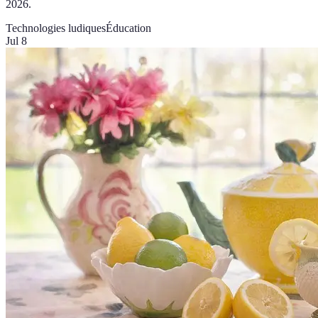
2026.
Technologies ludiques
Éducation
Jul 8