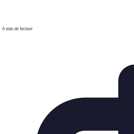
6 min de lecture