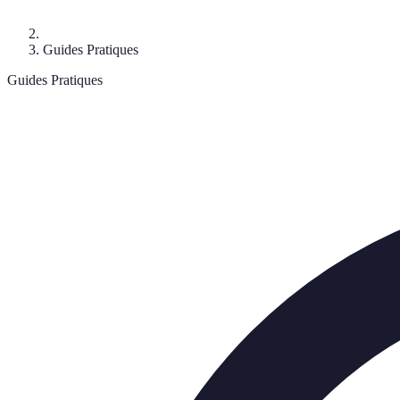
Guides Pratiques
Guides Pratiques