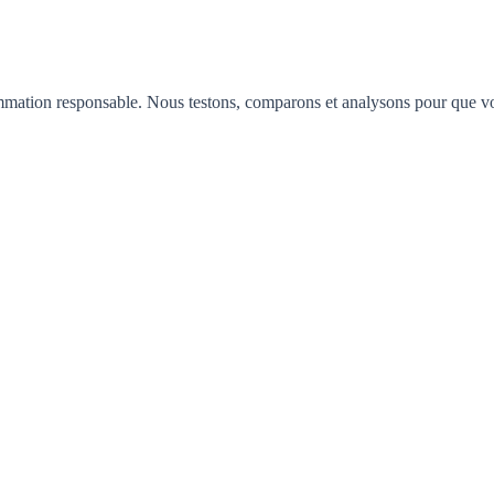
mation responsable. Nous testons, comparons et analysons pour que vous