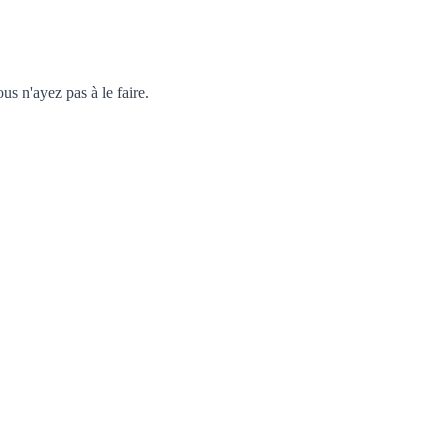
 n'ayez pas à le faire.