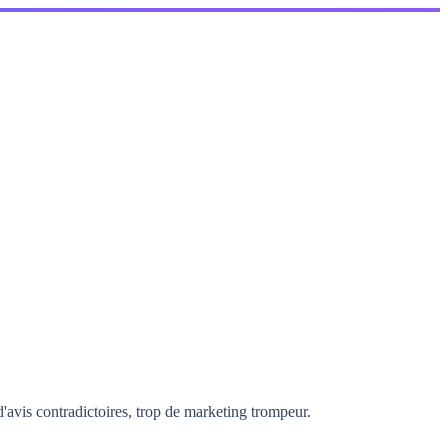
'avis contradictoires, trop de marketing trompeur.