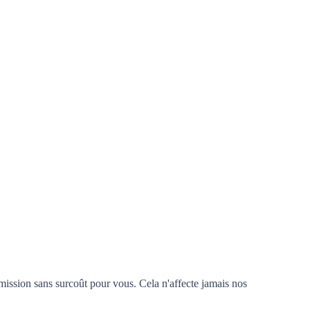
mission sans surcoût pour vous. Cela n'affecte jamais nos