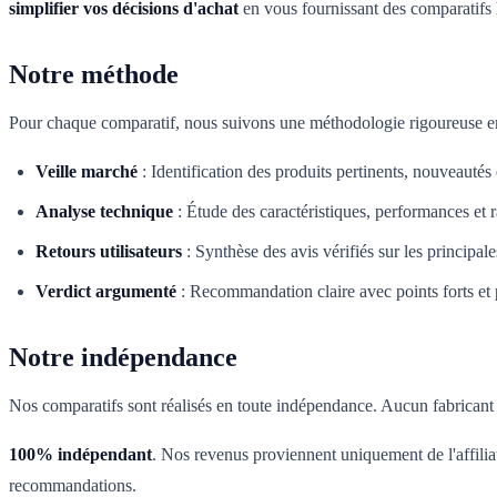
simplifier vos décisions d'achat
en vous fournissant des comparatifs 
Notre méthode
Pour chaque comparatif, nous suivons une méthodologie rigoureuse en
Veille marché
:
Identification des produits pertinents, nouveautés
Analyse technique
:
Étude des caractéristiques, performances et r
Retours utilisateurs
:
Synthèse des avis vérifiés sur les principal
Verdict argumenté
:
Recommandation claire avec points forts et p
Notre indépendance
Nos comparatifs sont réalisés en toute indépendance. Aucun fabricant n
100% indépendant
. Nos revenus proviennent uniquement de l'affilia
recommandations.