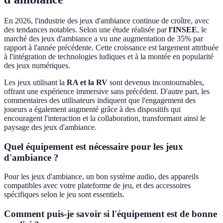
En 2026, l'industrie des jeux d'ambiance continue de croître, avec
des tendances notables. Selon une étude réalisée par
l'INSEE
, le
marché des jeux d'ambiance a vu une augmentation de 35% par
rapport à l'année précédente. Cette croissance est largement attribuée
à l'intégration de technologies ludiques et à la montée en popularité
des jeux numériques.
Les jeux utilisant la
RA et la RV
sont devenus incontournables,
offrant une expérience immersive sans précédent. D'autre part, les
commentaires des utilisateurs indiquent que l'engagement des
joueurs a également augmenté grâce à des dispositifs qui
encouragent l'interaction et la collaboration, transformant ainsi le
paysage des jeux d'ambiance.
Quel équipement est nécessaire pour les jeux
d'ambiance ?
Pour les jeux d'ambiance, un bon système audio, des appareils
compatibles avec votre plateforme de jeu, et des accessoires
spécifiques selon le jeu sont essentiels.
Comment puis-je savoir si l'équipement est de bonne