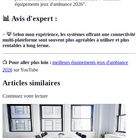
équipements jeux d'ambiance 2026".
📊 Avis d'expert :
>
💡 Selon mon expérience, les systèmes offrant une connectivité
multi-plateforme sont souvent plus agréables à utiliser et plus
rentables à long terme.
📺
Pour aller plus loin :
meilleurs équipements jeux d'ambiance
2026
sur YouTube
Articles similaires
Continuez votre lecture