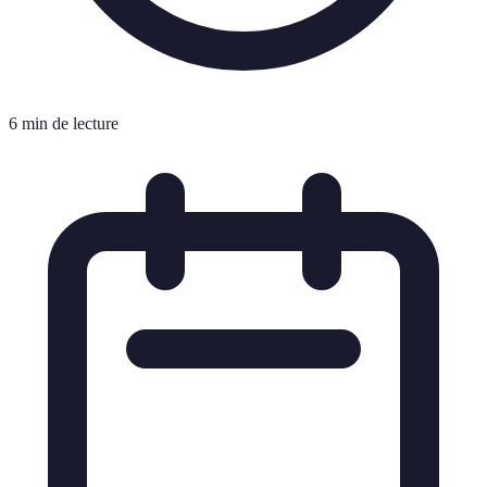
6 min de lecture