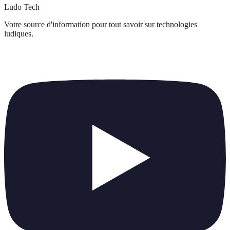
Ludo Tech
Votre source d'information pour tout savoir sur
technologies
ludiques
.