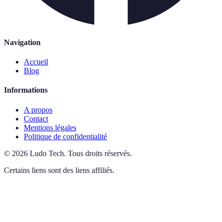
Navigation
Accueil
Blog
Informations
A propos
Contact
Mentions légales
Politique de confidentialité
©
2026
Ludo Tech
.
Tous droits réservés.
Certains liens sont des liens affiliés.