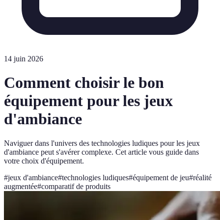
14 juin 2026
Comment choisir le bon
équipement pour les jeux
d'ambiance
Naviguer dans l'univers des technologies ludiques pour les jeux
d'ambiance peut s'avérer complexe. Cet article vous guide dans
votre choix d'équipement.
#
jeux d'ambiance
#
technologies ludiques
#
équipement de jeu
#
réalité
augmentée
#
comparatif de produits