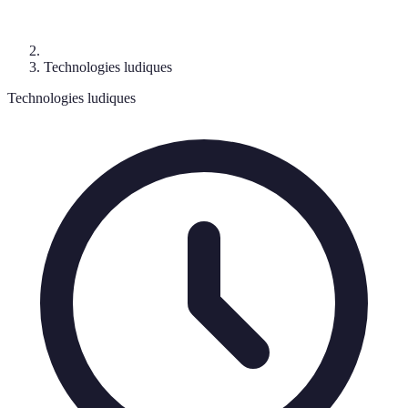
Technologies ludiques
Technologies ludiques