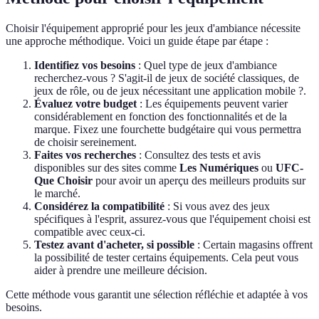
Choisir l'équipement approprié pour les jeux d'ambiance nécessite
une approche méthodique. Voici un guide étape par étape :
Identifiez vos besoins
: Quel type de jeux d'ambiance
recherchez-vous ? S'agit-il de jeux de société classiques, de
jeux de rôle, ou de jeux nécessitant une application mobile ?.
Évaluez votre budget
: Les équipements peuvent varier
considérablement en fonction des fonctionnalités et de la
marque. Fixez une fourchette budgétaire qui vous permettra
de choisir sereinement.
Faites vos recherches
: Consultez des tests et avis
disponibles sur des sites comme
Les Numériques
ou
UFC-
Que Choisir
pour avoir un aperçu des meilleurs produits sur
le marché.
Considérez la compatibilité
: Si vous avez des jeux
spécifiques à l'esprit, assurez-vous que l'équipement choisi est
compatible avec ceux-ci.
Testez avant d'acheter, si possible
: Certain magasins offrent
la possibilité de tester certains équipements. Cela peut vous
aider à prendre une meilleure décision.
Cette méthode vous garantit une sélection réfléchie et adaptée à vos
besoins.