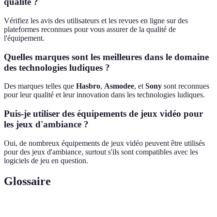
qualité ?
Vérifiez les avis des utilisateurs et les revues en ligne sur des
plateformes reconnues pour vous assurer de la qualité de
l'équipement.
Quelles marques sont les meilleures dans le domaine
des technologies ludiques ?
Des marques telles que
Hasbro
,
Asmodee
, et
Sony
sont reconnues
pour leur qualité et leur innovation dans les technologies ludiques.
Puis-je utiliser des équipements de jeux vidéo pour
les jeux d'ambiance ?
Oui, de nombreux équipements de jeux vidéo peuvent être utilisés
pour des jeux d'ambiance, surtout s'ils sont compatibles avec les
logiciels de jeu en question.
Glossaire
Terme
Définition