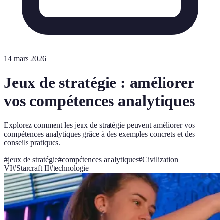
14 mars 2026
Jeux de stratégie : améliorer
vos compétences analytiques
Explorez comment les jeux de stratégie peuvent améliorer vos
compétences analytiques grâce à des exemples concrets et des
conseils pratiques.
#
jeux de stratégie
#
compétences analytiques
#
Civilization
VI
#
Starcraft II
#
technologie