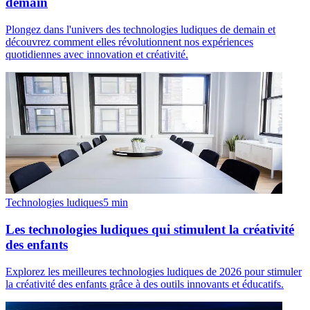
demain
Plongez dans l'univers des technologies ludiques de demain et
découvrez comment elles révolutionnent nos expériences
quotidiennes avec innovation et créativité.
Technologies ludiques
5
min
Les technologies ludiques qui stimulent la créativité
des enfants
Explorez les meilleures technologies ludiques de 2026 pour stimuler
la créativité des enfants grâce à des outils innovants et éducatifs.