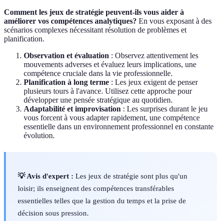
Comment les jeux de stratégie peuvent-ils vous aider à
améliorer vos compétences analytiques?
En vous exposant à des
scénarios complexes nécessitant résolution de problèmes et
planification.
Observation et évaluation
: Observez attentivement les
mouvements adverses et évaluez leurs implications, une
compétence cruciale dans la vie professionnelle.
Planification à long terme
: Les jeux exigent de penser
plusieurs tours à l'avance. Utilisez cette approche pour
développer une pensée stratégique au quotidien.
Adaptabilité et improvisation
: Les surprises durant le jeu
vous forcent à vous adapter rapidement, une compétence
essentielle dans un environnement professionnel en constante
évolution.
💡 Avis d'expert :
Les jeux de stratégie sont plus qu'un
loisir; ils enseignent des compétences transférables
essentielles telles que la gestion du temps et la prise de
décision sous pression.