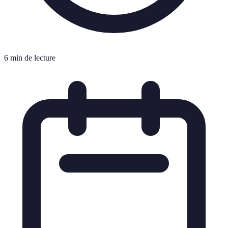
6 min de lecture