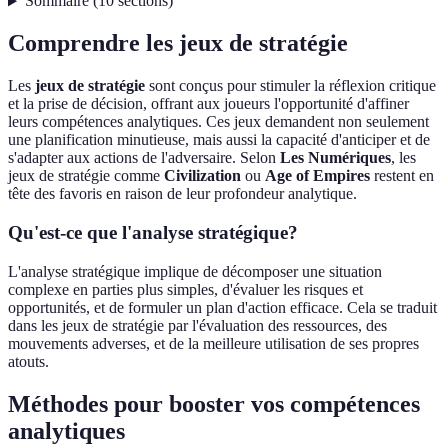
Sommaire
(
10
sections
)
Comprendre les jeux de stratégie
Les
jeux de stratégie
sont conçus pour stimuler la réflexion critique
et la prise de décision, offrant aux joueurs l'opportunité d'affiner
leurs compétences analytiques. Ces jeux demandent non seulement
une planification minutieuse, mais aussi la capacité d'anticiper et de
s'adapter aux actions de l'adversaire. Selon
Les Numériques
, les
jeux de stratégie comme
Civilization
ou
Age of Empires
restent en
tête des favoris en raison de leur profondeur analytique.
Qu'est-ce que l'analyse stratégique?
L'analyse stratégique implique de décomposer une situation
complexe en parties plus simples, d'évaluer les risques et
opportunités, et de formuler un plan d'action efficace. Cela se traduit
dans les jeux de stratégie par l'évaluation des ressources, des
mouvements adverses, et de la meilleure utilisation de ses propres
atouts.
Méthodes pour booster vos compétences
analytiques