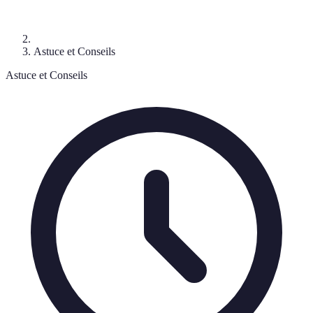
Astuce et Conseils
Astuce et Conseils