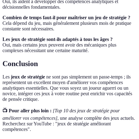
Oui, ils aident à développer des compétences analytiques et
décisionnelles fondamentales.
Combien de temps faut-il pour maîtriser un jeu de stratégie ?
Cela dépend du jeu, mais généralement plusieurs mois de pratique
constante sont nécessaires.
Les jeux de stratégie sont-ils adaptés à tous les âges ?
Oui, mais certains jeux peuvent avoir des mécaniques plus
complexes nécessitant une certaine maturité.
Conclusion
Les
jeux de stratégie
ne sont pas simplement un passe-temps ; ils
représentent un excellent moyen d'améliorer vos compétences
analytiques essentielles. Que vous soyez un joueur aguerri ou un
novice, intégrer ces jeux à votre routine peut enrichir vos capacités
de pensée critique.
📺 Pour aller plus loin :
[Top 10 des jeux de stratégie pour
améliorer vos compétences]
, une analyse complète des jeux actuels.
Recherchez sur YouTube : "jeux de stratégie améliorant
compétences".