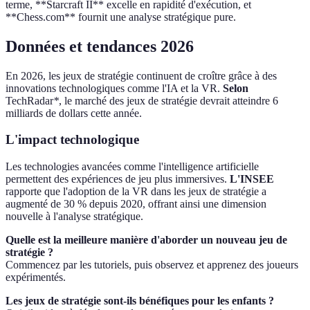
terme, **Starcraft II** excelle en rapidité d'exécution, et
**Chess.com** fournit une analyse stratégique pure.
Données et tendances 2026
En 2026, les jeux de stratégie continuent de croître grâce à des
innovations technologiques comme l'IA et la VR.
Selon
TechRadar
*
, le marché des jeux de stratégie devrait atteindre 6
milliards de dollars cette année.
L'impact technologique
Les technologies avancées comme l'intelligence artificielle
permettent des expériences de jeu plus immersives.
L'INSEE
rapporte que l'adoption de la VR dans les jeux de stratégie a
augmenté de 30 % depuis 2020, offrant ainsi une dimension
nouvelle à l'analyse stratégique.
Quelle est la meilleure manière d'aborder un nouveau jeu de
stratégie ?
Commencez par les tutoriels, puis observez et apprenez des joueurs
expérimentés.
Les jeux de stratégie sont-ils bénéfiques pour les enfants ?