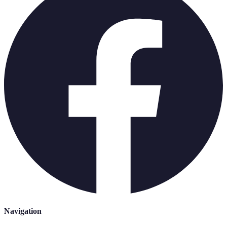
Navigation