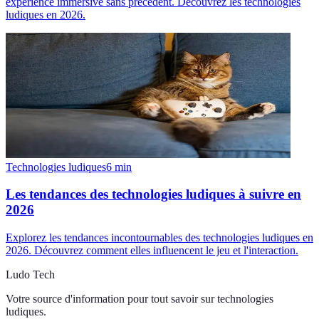
expérience immersive sans précédent. Découvrez les technologies
ludiques en 2026.
Technologies ludiques
6
min
Les tendances des technologies ludiques à suivre en
2026
Explorez les tendances incontournables des technologies ludiques en
2026. Découvrez comment elles influencent le jeu et l'interaction.
Ludo Tech
Votre source d'information pour tout savoir sur
technologies
ludiques
.