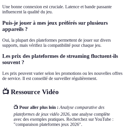
Une bonne connexion est cruciale. Latence et bande passante
influencent la qualité du jeu.
Puis-je jouer à mes jeux préférés sur plusieurs
appareils ?
Oui, la plupart des plateformes permettent de jouer sur divers
supports, mais vérifiez la compatibilité pour chaque jeu.
Les prix des plateformes de streaming fluctuent-ils
souvent ?
Les prix peuvent varier selon les promotions ou les nouvelles offres
de service. Il est conseillé de surveiller régulièrement.
📺 Ressource Vidéo
📺 Pour aller plus loin :
Analyse comparative des
plateformes de jeux vidéo 2026
, une analyse complète
avec des exemples pratiques. Recherchez sur YouTube :
"comparaison plateformes jeux 2026".