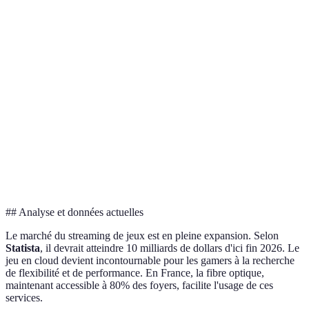
Catalogue de
Exclusivités Sony,
Large choix, titres AAA
jeux
rétrocompatibles
Qualité de
1080p à 4K, 60fps
720p, 60fps
streaming
Prix
À partir de 9,99€
9,99€ par mois
PC, Mac, Shield,
Compatibilité
PS4, PS5, PC
Android
## Analyse et données actuelles
Le marché du streaming de jeux est en pleine expansion. Selon
Statista
, il devrait atteindre 10 milliards de dollars d'ici fin 2026. Le
jeu en cloud devient incontournable pour les gamers à la recherche
de flexibilité et de performance. En France, la fibre optique,
maintenant accessible à 80% des foyers, facilite l'usage de ces
services.