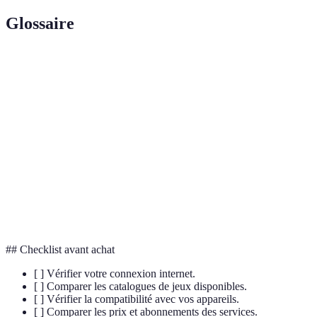
Glossaire
Terme
Définition
Technologie permettant la diffusion en continu de
Streaming
contenu audio ou vidéo.
Cloud
Jeu vidéo exécuté sur des serveurs distants et
Gaming
retransmis à l'utilisateur.
Délai entre l'action du joueur et la réaction dans le
Latence
jeu.
## Checklist avant achat
[ ] Vérifier votre connexion internet.
[ ] Comparer les catalogues de jeux disponibles.
[ ] Vérifier la compatibilité avec vos appareils.
[ ] Comparer les prix et abonnements des services.