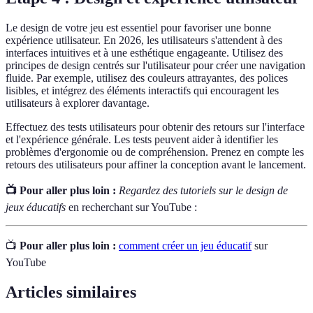
Le design de votre jeu est essentiel pour favoriser une bonne
expérience utilisateur. En 2026, les utilisateurs s'attendent à des
interfaces intuitives et à une esthétique engageante. Utilisez des
principes de design centrés sur l'utilisateur pour créer une navigation
fluide. Par exemple, utilisez des couleurs attrayantes, des polices
lisibles, et intégrez des éléments interactifs qui encouragent les
utilisateurs à explorer davantage.
Effectuez des tests utilisateurs pour obtenir des retours sur l'interface
et l'expérience générale. Les tests peuvent aider à identifier les
problèmes d'ergonomie ou de compréhension. Prenez en compte les
retours des utilisateurs pour affiner la conception avant le lancement.
📺 Pour aller plus loin :
Regardez des tutoriels sur le design de
jeux éducatifs
en recherchant sur YouTube :
📺
Pour aller plus loin :
comment créer un jeu éducatif
sur
YouTube
Articles similaires