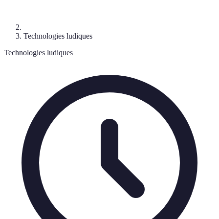
Technologies ludiques
Technologies ludiques