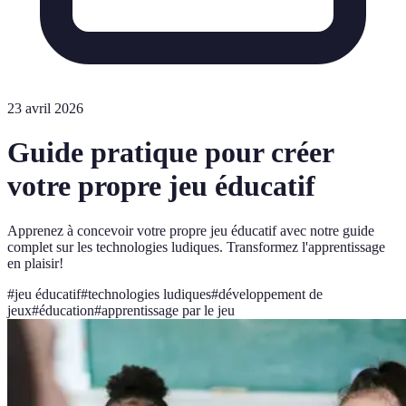
23 avril 2026
Guide pratique pour créer
votre propre jeu éducatif
Apprenez à concevoir votre propre jeu éducatif avec notre guide
complet sur les technologies ludiques. Transformez l'apprentissage
en plaisir!
#
jeu éducatif
#
technologies ludiques
#
développement de
jeux
#
éducation
#
apprentissage par le jeu