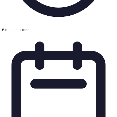
6 min de lecture