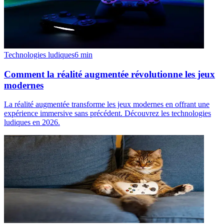
Technologies ludiques
6
min
Comment la réalité augmentée révolutionne les jeux
modernes
La réalité augmentée transforme les jeux modernes en offrant une
expérience immersive sans précédent. Découvrez les technologies
ludiques en 2026.