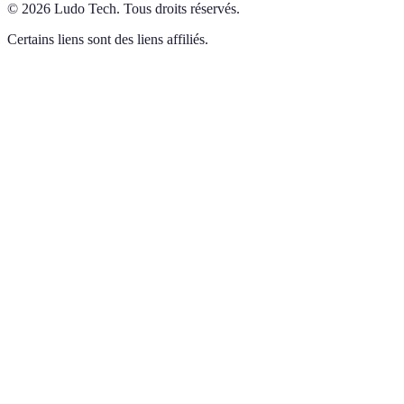
©
2026
Ludo Tech
.
Tous droits réservés.
Certains liens sont des liens affiliés.