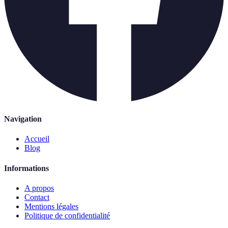
Navigation
Accueil
Blog
Informations
A propos
Contact
Mentions légales
Politique de confidentialité