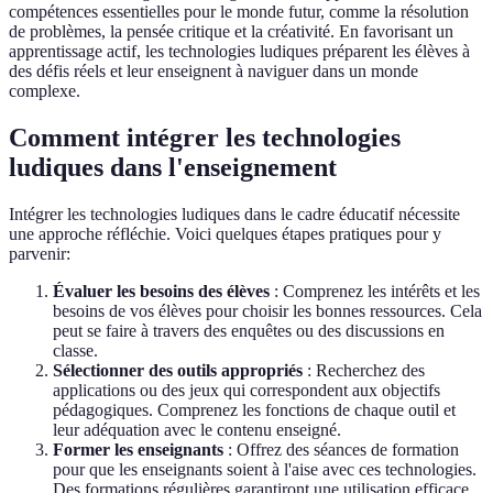
compétences essentielles pour le monde futur, comme la résolution
de problèmes, la pensée critique et la créativité. En favorisant un
apprentissage actif, les technologies ludiques préparent les élèves à
des défis réels et leur enseignent à naviguer dans un monde
complexe.
Comment intégrer les technologies
ludiques dans l'enseignement
Intégrer les technologies ludiques dans le cadre éducatif nécessite
une approche réfléchie. Voici quelques étapes pratiques pour y
parvenir:
Évaluer les besoins des élèves
: Comprenez les intérêts et les
besoins de vos élèves pour choisir les bonnes ressources. Cela
peut se faire à travers des enquêtes ou des discussions en
classe.
Sélectionner des outils appropriés
: Recherchez des
applications ou des jeux qui correspondent aux objectifs
pédagogiques. Comprenez les fonctions de chaque outil et
leur adéquation avec le contenu enseigné.
Former les enseignants
: Offrez des séances de formation
pour que les enseignants soient à l'aise avec ces technologies.
Des formations régulières garantiront une utilisation efficace