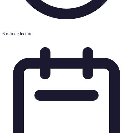
6 min de lecture