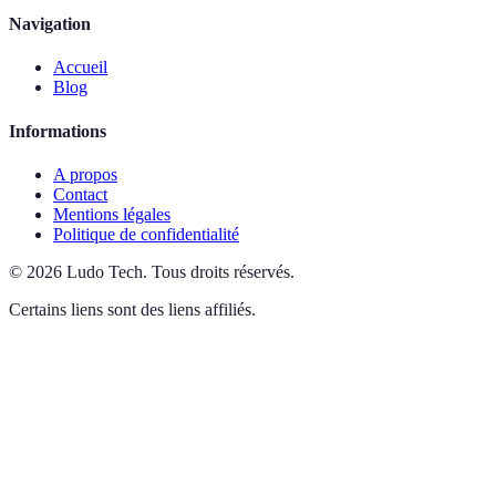
Navigation
Accueil
Blog
Informations
A propos
Contact
Mentions légales
Politique de confidentialité
©
2026
Ludo Tech
.
Tous droits réservés.
Certains liens sont des liens affiliés.