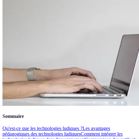
Sommaire
Qu'est-ce que les technologies ludiques ?
Les avantages
pédagogiques des technologies ludiques
Comment intégrer les