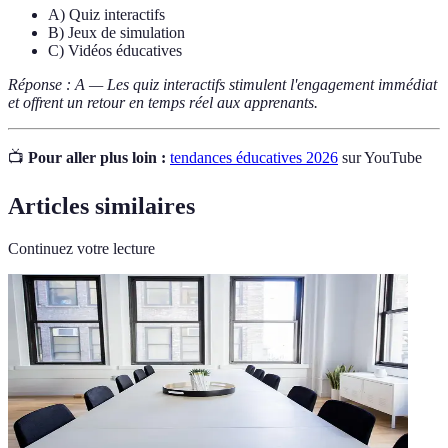
A) Quiz interactifs
B) Jeux de simulation
C) Vidéos éducatives
Réponse : A — Les quiz interactifs stimulent l'engagement immédiat
et offrent un retour en temps réel aux apprenants.
📺
Pour aller plus loin :
tendances éducatives 2026
sur YouTube
Articles similaires
Continuez votre lecture