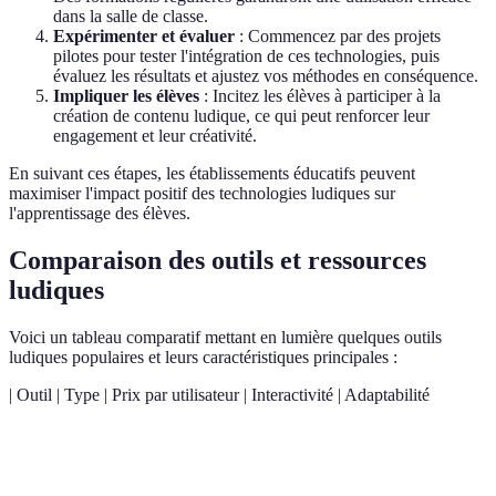
dans la salle de classe.
Expérimenter et évaluer
: Commencez par des projets
pilotes pour tester l'intégration de ces technologies, puis
évaluez les résultats et ajustez vos méthodes en conséquence.
Impliquer les élèves
: Incitez les élèves à participer à la
création de contenu ludique, ce qui peut renforcer leur
engagement et leur créativité.
En suivant ces étapes, les établissements éducatifs peuvent
maximiser l'impact positif des technologies ludiques sur
l'apprentissage des élèves.
Comparaison des outils et ressources
ludiques
Voici un tableau comparatif mettant en lumière quelques outils
ludiques populaires et leurs caractéristiques principales :
| Outil | Type | Prix par utilisateur | Interactivité | Adaptabilité
Gratuit
Quiz
Kahoot!
/
Élevée
Personnalisabl
interactif