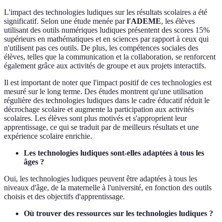
L'impact des technologies ludiques sur les résultats scolaires a été
significatif. Selon une étude menée par
l'ADEME
, les élèves
utilisant des outils numériques ludiques présentent des scores 15%
supérieurs en mathématiques et en sciences par rapport à ceux qui
n'utilisent pas ces outils. De plus, les compétences sociales des
élèves, telles que la communication et la collaboration, se renforcent
également grâce aux activités de groupe et aux projets interactifs.
Il est important de noter que l'impact positif de ces technologies est
mesuré sur le long terme. Des études montrent qu'une utilisation
régulière des technologies ludiques dans le cadre éducatif réduit le
décrochage scolaire et augmente la participation aux activités
scolaires. Les élèves sont plus motivés et s'approprient leur
apprentissage, ce qui se traduit par de meilleurs résultats et une
expérience scolaire enrichie.
Les technologies ludiques sont-elles adaptées à tous les
âges ?
Oui, les technologies ludiques peuvent être adaptées à tous les
niveaux d'âge, de la maternelle à l'université, en fonction des outils
choisis et des objectifs d'apprentissage.
Où trouver des ressources sur les technologies ludiques ?