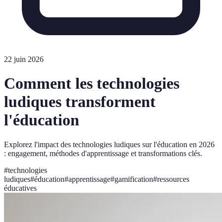
22 juin 2026
Comment les technologies
ludiques transforment
l'éducation
Explorez l'impact des technologies ludiques sur l'éducation en 2026
: engagement, méthodes d'apprentissage et transformations clés.
#
technologies
ludiques
#
éducation
#
apprentissage
#
gamification
#
ressources
éducatives