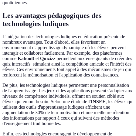
quotidiennes.
Les avantages pédagogiques des
technologies ludiques
L'intégration des technologies ludiques en éducation présente de
nombreux avantages. Tout d'abord, elles favorisent un
environnement d'apprentissage dynamique où les élèves peuvent
interagir et collaborer facilement. Par exemple, des plateformes
comme
Kahoot!
et
Quizizz
permettent aux enseignants de créer des
quiz interactifs, stimulant ainsi la compétition amicale et l'intérêt des
élèves. Ces environnements font appel à des mécanismes de jeu qui
renforcent la mémorisation et l'application des connaissances.
De plus, les technologies ludiques permettent une personnalisation
de l'apprentissage. Les jeux et les applications peuvent s'adapter aux
niveaux de compétence individuels, offrant un soutien ciblé aux
élèves qui en ont besoin. Selon une étude de
l'INSEE
, les élèves qui
utilisent des outils d'apprentissage ludiques affichent une
augmentation de 30% de leur motivation et une meilleure rétention
des informations par rapport à ceux qui suivent des méthodes
d'enseignement traditionnelles.
Enfin, ces technologies encouragent le développement de