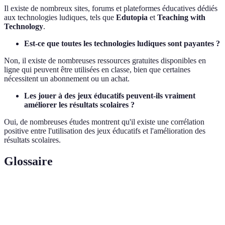
Il existe de nombreux sites, forums et plateformes éducatives dédiés
aux technologies ludiques, tels que
Edutopia
et
Teaching with
Technology
.
Est-ce que toutes les technologies ludiques sont payantes ?
Non, il existe de nombreuses ressources gratuites disponibles en
ligne qui peuvent être utilisées en classe, bien que certaines
nécessitent un abonnement ou un achat.
Les jouer à des jeux éducatifs peuvent-ils vraiment
améliorer les résultats scolaires ?
Oui, de nombreuses études montrent qu'il existe une corrélation
positive entre l'utilisation des jeux éducatifs et l'amélioration des
résultats scolaires.
Glossaire
Terme
Définition
Outils numériques utilisant des approches de jeu
Technologies