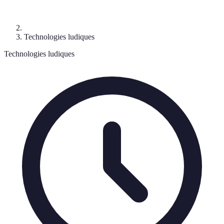
Technologies ludiques
Technologies ludiques