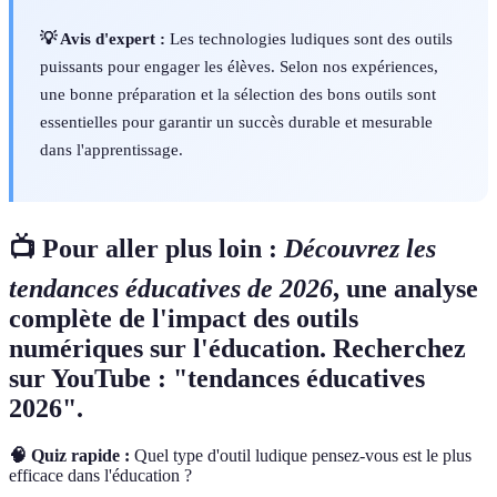
💡 Avis d'expert :
Les technologies ludiques sont des outils
puissants pour engager les élèves. Selon nos expériences,
une bonne préparation et la sélection des bons outils sont
essentielles pour garantir un succès durable et mesurable
dans l'apprentissage.
📺 Pour aller plus loin :
Découvrez les
tendances éducatives de 2026
, une analyse
complète de l'impact des outils
numériques sur l'éducation. Recherchez
sur YouTube : "tendances éducatives
2026".
🧠 Quiz rapide :
Quel type d'outil ludique pensez-vous est le plus
efficace dans l'éducation ?