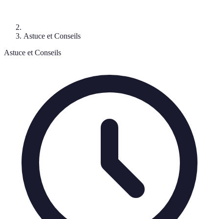
Astuce et Conseils
Astuce et Conseils