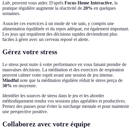
Lab
, peuvent vous aider. D'après
Focus Home Interactive
, la
pratique régulière augmente la réactivité de
20%
en quelques
semaines.
Associer ces exercices à un mode de vie sain, y compris une
alimentation équilibrée et du repos adéquat, est également important.
Les jeux qui requièrent des décisions rapides deviendront plus
faciles à gérer avec un cerveau reposé et alerte.
Gérez votre stress
Le stress peut nuire à votre performance en vous faisant prendre de
mauvaises décisions. La méditation et des exercices de respiration
peuvent calmer votre esprit avant une session de jeu intense.
Mindful
note que la méditation régulière réduit le stress perçu de
30%
en moyenne.
Identifier les sources de stress dans le jeu et les aborder
méthodiquement rendra vos sessions plus agréables et productives.
Prenez des pauses pour éviter la surcharge mentale et pour maintenir
une perspective positive.
Collaborez avec votre équipe