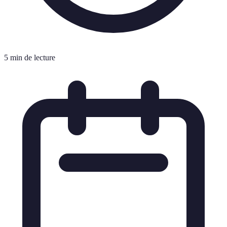
5 min de lecture