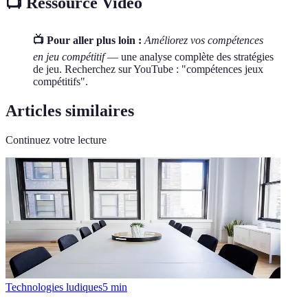
📺 Ressource Vidéo
📺 Pour aller plus loin :
Améliorez vos compétences
en jeu compétitif
— une analyse complète des stratégies
de jeu. Recherchez sur YouTube : "compétences jeux
compétitifs".
Articles similaires
Continuez votre lecture
Technologies ludiques
5
min