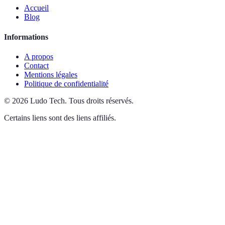
Accueil
Blog
Informations
A propos
Contact
Mentions légales
Politique de confidentialité
©
2026
Ludo Tech
.
Tous droits réservés.
Certains liens sont des liens affiliés.