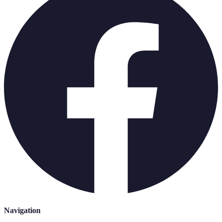
Navigation