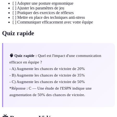
[ ] Adopter une posture ergonomique
[ ] Ajuster les paramètres de jeu
[ ] Pratiquer des exercices de réflexes
[ ] Mettre en place des techniques anti-stress
[ ] Communiquer efficacement avec votre équipe
Quiz rapide
🧠 Quiz rapide :
Quel est l'impact d'une communication
efficace en équipe ?
- A) Augmente les chances de victoire de 20%
- B) Augmente les chances de victoire de 35%
- C) Augmente les chances de victoire de 50%
*Réponse : C — Une étude de l'ESPN indique une
augmentation de 50% des chances de victoire.