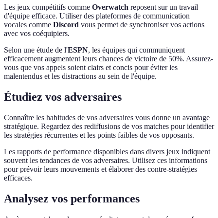
Les jeux compétitifs comme
Overwatch
reposent sur un travail
d'équipe efficace. Utiliser des plateformes de communication
vocales comme
Discord
vous permet de synchroniser vos actions
avec vos coéquipiers.
Selon une étude de l'
ESPN
, les équipes qui communiquent
efficacement augmentent leurs chances de victoire de 50%. Assurez-
vous que vos appels soient clairs et concis pour éviter les
malentendus et les distractions au sein de l'équipe.
Étudiez vos adversaires
Connaître les habitudes de vos adversaires vous donne un avantage
stratégique. Regardez des rediffusions de vos matches pour identifier
les stratégies récurrentes et les points faibles de vos opposants.
Les rapports de performance disponibles dans divers jeux indiquent
souvent les tendances de vos adversaires. Utilisez ces informations
pour prévoir leurs mouvements et élaborer des contre-stratégies
efficaces.
Analysez vos performances