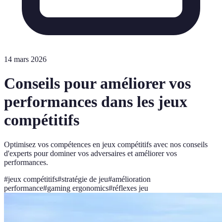
14 mars 2026
Conseils pour améliorer vos
performances dans les jeux
compétitifs
Optimisez vos compétences en jeux compétitifs avec nos conseils
d'experts pour dominer vos adversaires et améliorer vos
performances.
#
jeux compétitifs
#
stratégie de jeu
#
amélioration
performance
#
gaming ergonomics
#
réflexes jeu