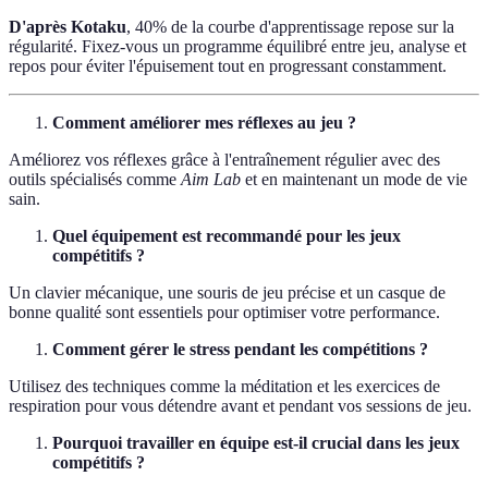
D'après Kotaku
, 40% de la courbe d'apprentissage repose sur la
régularité. Fixez-vous un programme équilibré entre jeu, analyse et
repos pour éviter l'épuisement tout en progressant constamment.
Comment améliorer mes réflexes au jeu ?
Améliorez vos réflexes grâce à l'entraînement régulier avec des
outils spécialisés comme
Aim Lab
et en maintenant un mode de vie
sain.
Quel équipement est recommandé pour les jeux
compétitifs ?
Un clavier mécanique, une souris de jeu précise et un casque de
bonne qualité sont essentiels pour optimiser votre performance.
Comment gérer le stress pendant les compétitions ?
Utilisez des techniques comme la méditation et les exercices de
respiration pour vous détendre avant et pendant vos sessions de jeu.
Pourquoi travailler en équipe est-il crucial dans les jeux
compétitifs ?