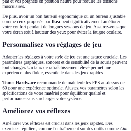
plat et vos poignets en position neutre pour réduire les tensions
musculaires.
De plus, avoir un bon fauteuil ergonomique ou un bureau ajustable
comme ceux proposés par
Ikea
peut significativement améliorer
votre confort pendant de longues sessions de jeu. Assurez-vous que
votre écran soit à hauteur des yeux pour éviter la fatigue oculaire.
Personnalisez vos réglages de jeu
Adapter les réglages à votre style de jeu est une astuce cruciale. Les
paramètres graphiques, sonores et de sensibilité de la souris peuvent
tout changer. Un taux de rafraîchissement élevé permet une
expérience plus fluide, essentielle dans les jeux rapides.
Tom's Hardware
recommande de maintenir les FPS au-dessus de
60 pour une expérience optimale. Ajustez vos paramètres selon les
spécifications de votre matériel pour équilibrer qualité et
performance sans surcharger votre système.
Améliorez vos réflexes
Améliorer vos réflexes est crucial dans les jeux rapides. Des
exercices réguliers, comme l'entraînement sur des outils comme
Aim