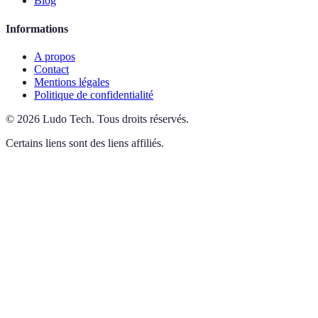
Blog
Informations
A propos
Contact
Mentions légales
Politique de confidentialité
©
2026
Ludo Tech
.
Tous droits réservés.
Certains liens sont des liens affiliés.