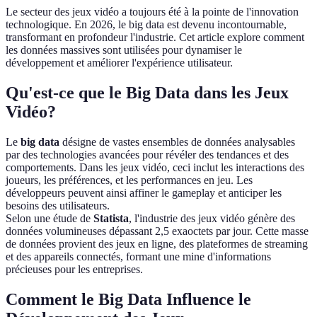
Le secteur des jeux vidéo a toujours été à la pointe de l'innovation
technologique. En 2026, le big data est devenu incontournable,
transformant en profondeur l'industrie. Cet article explore comment
les données massives sont utilisées pour dynamiser le
développement et améliorer l'expérience utilisateur.
Qu'est-ce que le Big Data dans les Jeux
Vidéo?
Le
big data
désigne de vastes ensembles de données analysables
par des technologies avancées pour révéler des tendances et des
comportements. Dans les jeux vidéo, ceci inclut les interactions des
joueurs, les préférences, et les performances en jeu. Les
développeurs peuvent ainsi affiner le gameplay et anticiper les
besoins des utilisateurs.
Selon une étude de
Statista
, l'industrie des jeux vidéo génère des
données volumineuses dépassant 2,5 exaoctets par jour. Cette masse
de données provient des jeux en ligne, des plateformes de streaming
et des appareils connectés, formant une mine d'informations
précieuses pour les entreprises.
Comment le Big Data Influence le