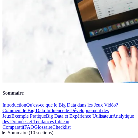
Sommaire
Introduction
Qu'est-ce que le Big Data dans les Jeux Vidéo?
Comment le Big Data Influence le Développement des
Jeux
Exemple Pratique
Big Data et Expérience Utilisateur
Analytique
des Données et Tendances
Tableau
Comparatif
FAQ
Glossaire
Checklist
Sommaire
(
10
sections
)