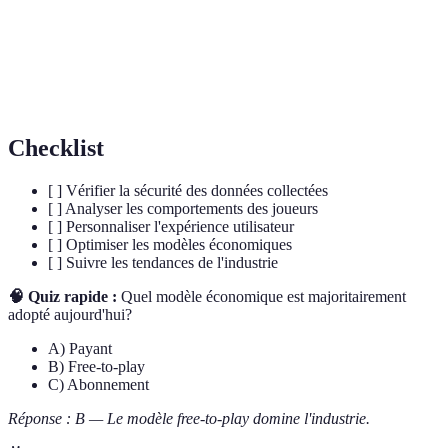
Analytique
soutenir les décisions stratégiques.
Free-to-
Modèle économique où le jeu est gratuit mais
play
propose des achats intégrés.
Checklist
[ ] Vérifier la sécurité des données collectées
[ ] Analyser les comportements des joueurs
[ ] Personnaliser l'expérience utilisateur
[ ] Optimiser les modèles économiques
[ ] Suivre les tendances de l'industrie
🧠 Quiz rapide :
Quel modèle économique est majoritairement
adopté aujourd'hui?
A) Payant
B) Free-to-play
C) Abonnement
Réponse : B — Le modèle free-to-play domine l'industrie.