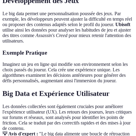
Développement des Jeux
Le big data permet une personnalisation poussée des jeux. Par
exemple, les développeurs peuvent ajuster la difficulté en temps réel
ou proposer des contenus adaptés selon le profil du joueur.
Ubisoft
utilise ainsi les données pour analyser les habitudes de jeu et ajuster
des titres comme
Assassin's Creed
pour mieux retenir l'attention des
utilisateurs.
Exemple Pratique
Imaginez un jeu en ligne qui modifie son environnement selon les
choix passés du joueur. Cela crée une expérience unique. Les
algorithmes examinent les décisions antérieures pour générer des
défis personnalisés, augmentant ainsi l'immersion du joueur.
Big Data et Expérience Utilisateur
Les données collectées sont également cruciales pour améliorer
l'expérience utilisateur (UX). Les retours des joueurs, leurs critiques
sur forums et réseaux, sont analysés pour identifier les points de
friction. Cela se traduit par des correctifs rapides et des mises à jour
de contenu.
💡 Avis d'expert :
"Le big data alimente une boucle de rétroaction