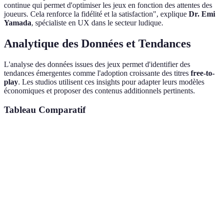
continue qui permet d'optimiser les jeux en fonction des attentes des
joueurs. Cela renforce la fidélité et la satisfaction", explique
Dr. Emi
Yamada
, spécialiste en UX dans le secteur ludique.
Analytique des Données et Tendances
L'analyse des données issues des jeux permet d'identifier des
tendances émergentes comme l'adoption croissante des titres
free-to-
play
. Les studios utilisent ces insights pour adapter leurs modèles
économiques et proposer des contenus additionnels pertinents.
Tableau Comparatif
Critère
Option A
Option B
Option C
Ve
M
est
Type de Jeu
Puzzle
MOBA
FPS
plu
ana
M