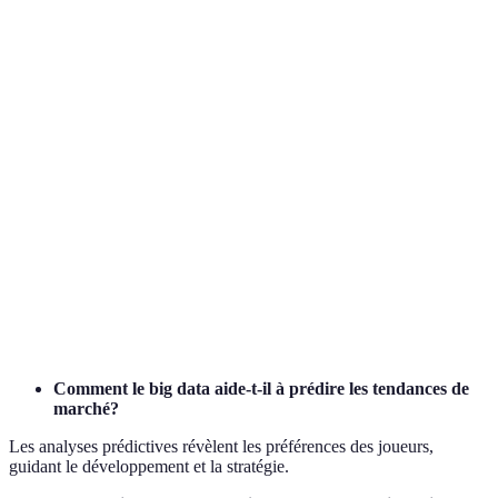
Données
Temps
Interactions
Précision de
a l
Collectées
de jeu
sociales
tir
plu
do
Fre
to-
Modèle
Free-to-
Payant
Abonnement
a l
Économique
play
plu
suc
Fre
Taux de
to-
40%
65%
50%
Rétention
est
ga
Comment le big data aide-t-il à prédire les tendances de
marché?
Les analyses prédictives révèlent les préférences des joueurs,
guidant le développement et la stratégie.