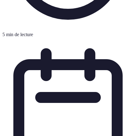
5 min de lecture