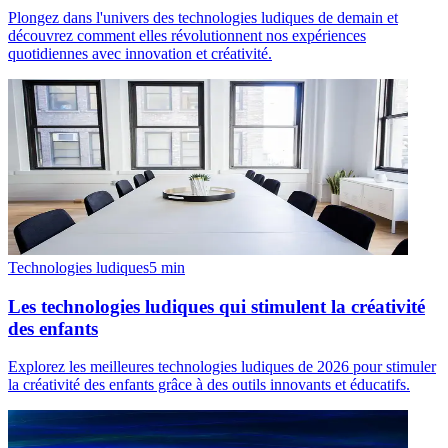
Plongez dans l'univers des technologies ludiques de demain et
découvrez comment elles révolutionnent nos expériences
quotidiennes avec innovation et créativité.
Technologies ludiques
5
min
Les technologies ludiques qui stimulent la créativité
des enfants
Explorez les meilleures technologies ludiques de 2026 pour stimuler
la créativité des enfants grâce à des outils innovants et éducatifs.