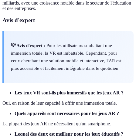
milliards, avec une croissance notable dans le secteur de l'éducation
et des entreprises.
Avis d'expert
💡 Avis d'expert :
Pour les utilisateurs souhaitant une
immersion totale, la VR est imbattable. Cependant, pour
ceux cherchant une solution mobile et interactive, l'AR est
plus accessible et facilement intégrable dans le quotidien.
Les jeux VR sont-ils plus immersifs que les jeux AR ?
Oui, en raison de leur capacité à offrir une immersion totale.
Quels appareils sont nécessaires pour les jeux AR ?
La plupart des jeux AR ne nécessitent qu'un smartphone.
Lequel des deux est meilleur pour les jeux éducatifs ?