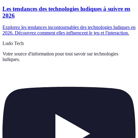
Les tendances des technologies ludiques à suivre en
2026
Explorez les tendances incontournables des technologies ludiques en
2026. Découvrez comment elles influencent le jeu et l'interaction.
Ludo Tech
Votre source d'information pour tout savoir sur
technologies
ludiques
.