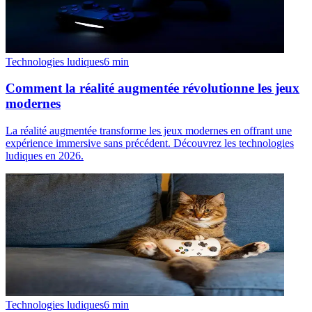
Technologies ludiques
6
min
Comment la réalité augmentée révolutionne les jeux
modernes
La réalité augmentée transforme les jeux modernes en offrant une
expérience immersive sans précédent. Découvrez les technologies
ludiques en 2026.
Technologies ludiques
6
min