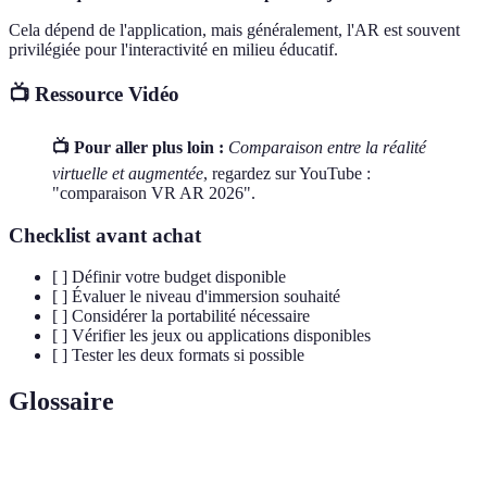
Cela dépend de l'application, mais généralement, l'AR est souvent
privilégiée pour l'interactivité en milieu éducatif.
📺 Ressource Vidéo
📺 Pour aller plus loin :
Comparaison entre la réalité
virtuelle et augmentée
, regardez sur YouTube :
"comparaison VR AR 2026".
Checklist avant achat
[ ] Définir votre budget disponible
[ ] Évaluer le niveau d'immersion souhaité
[ ] Considérer la portabilité nécessaire
[ ] Vérifier les jeux ou applications disponibles
[ ] Tester les deux formats si possible
Glossaire
Terme
Définition