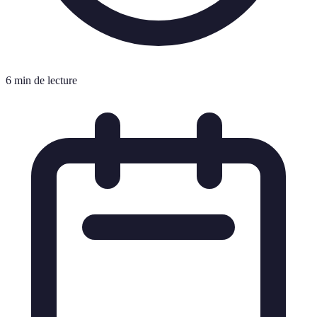
6 min de lecture