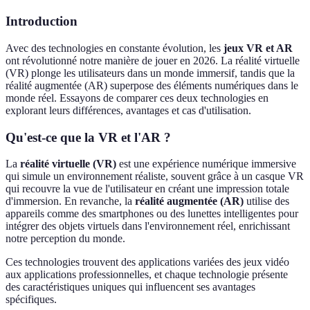
Introduction
Avec des technologies en constante évolution, les
jeux VR et AR
ont révolutionné notre manière de jouer en 2026. La réalité virtuelle
(VR) plonge les utilisateurs dans un monde immersif, tandis que la
réalité augmentée (AR) superpose des éléments numériques dans le
monde réel. Essayons de comparer ces deux technologies en
explorant leurs différences, avantages et cas d'utilisation.
Qu'est-ce que la VR et l'AR ?
La
réalité virtuelle (VR)
est une expérience numérique immersive
qui simule un environnement réaliste, souvent grâce à un casque VR
qui recouvre la vue de l'utilisateur en créant une impression totale
d'immersion. En revanche, la
réalité augmentée (AR)
utilise des
appareils comme des smartphones ou des lunettes intelligentes pour
intégrer des objets virtuels dans l'environnement réel, enrichissant
notre perception du monde.
Ces technologies trouvent des applications variées des jeux vidéo
aux applications professionnelles, et chaque technologie présente
des caractéristiques uniques qui influencent ses avantages
spécifiques.