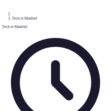
Tech et Matériel
Tech et Matériel