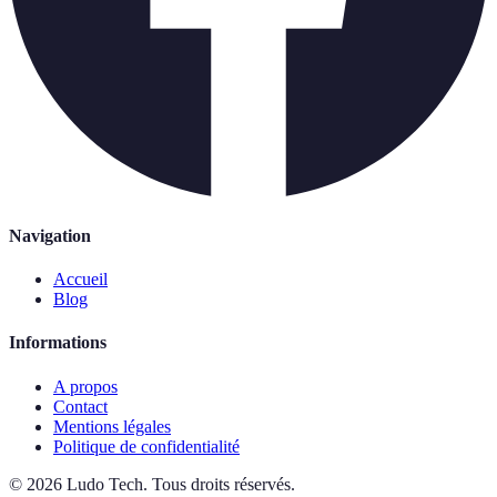
Navigation
Accueil
Blog
Informations
A propos
Contact
Mentions légales
Politique de confidentialité
©
2026
Ludo Tech
.
Tous droits réservés.