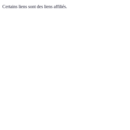
Certains liens sont des liens affiliés.