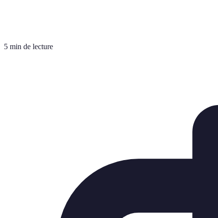
5 min de lecture