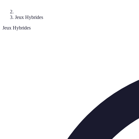
Jeux Hybrides
Jeux Hybrides