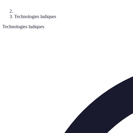
Technologies ludiques
Technologies ludiques