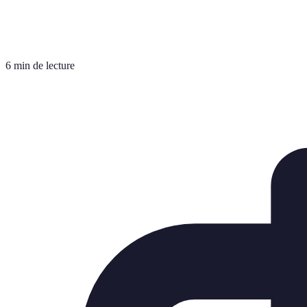
6 min de lecture