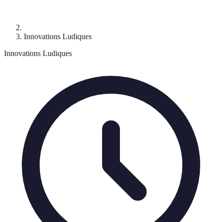
Innovations Ludiques
Innovations Ludiques