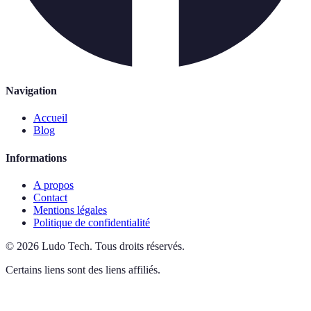
Navigation
Accueil
Blog
Informations
A propos
Contact
Mentions légales
Politique de confidentialité
©
2026
Ludo Tech
.
Tous droits réservés.
Certains liens sont des liens affiliés.