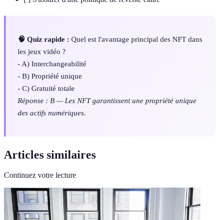
🧠 Quiz rapide :
Quel est l'avantage principal des NFT dans
les jeux vidéo ?
- A) Interchangeabilité
- B) Propriété unique
- C) Gratuité totale
Réponse : B — Les NFT garantissent une propriété unique
des actifs numériques.
Articles similaires
Continuez votre lecture