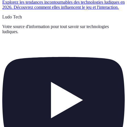
Explorez les tendances incontournables des technologies ludiques en
2026. Découvrez comment elles influencent le jeu et l'interaction.
Ludo Tech
Votre source d'information pour tout savoir sur
technologies
ludiques
.