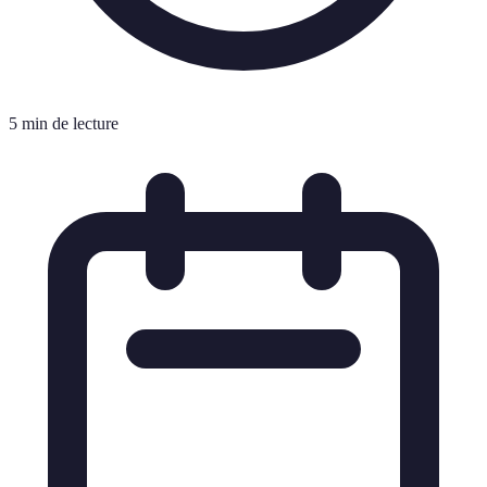
5 min de lecture