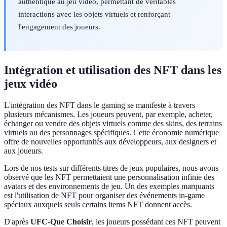
authentique au jeu vidéo, permettant de véritables
interactions avec les objets virtuels et renforçant
l'engagement des joueurs.
Intégration et utilisation des NFT dans les
jeux vidéo
L'intégration des NFT dans le gaming se manifeste à travers
plusieurs mécanismes. Les joueurs peuvent, par exemple, acheter,
échanger ou vendre des objets virtuels comme des skins, des terrains
virtuels ou des personnages spécifiques. Cette économie numérique
offre de nouvelles opportunités aux développeurs, aux designers et
aux joueurs.
Lors de nos tests sur différents titres de jeux populaires, nous avons
observé que les NFT permettaient une personnalisation infinie des
avatars et des environnements de jeu. Un des exemples marquants
est l'utilisation de NFT pour organiser des événements in-game
spéciaux auxquels seuls certains items NFT donnent accès.
D'après
UFC-Que Choisir
, les joueurs possédant ces NFT peuvent