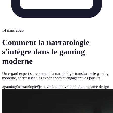
14 mars 2026
Comment la narratologie
s'intègre dans le gaming
moderne
Un regard expert sur comment la narratologie transforme le gaming
moderne, enrichissant les expériences et engageant les joueurs.
#
gaming
#
narratologie
#
jeux vidéo
#
innovation ludique
#
game design