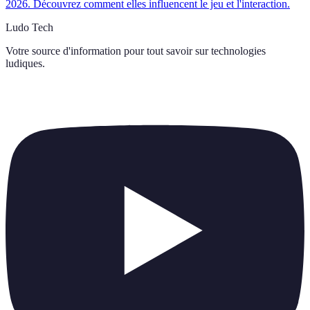
2026. Découvrez comment elles influencent le jeu et l'interaction.
Ludo Tech
Votre source d'information pour tout savoir sur
technologies
ludiques
.