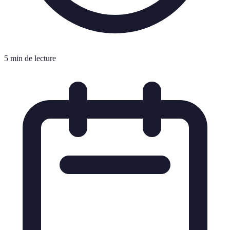
5 min de lecture