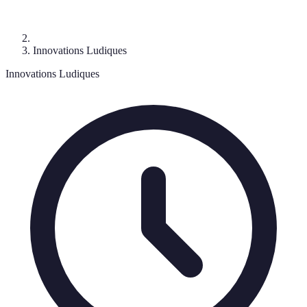
Innovations Ludiques
Innovations Ludiques