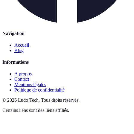
Navigation
Accueil
Blog
Informations
A propos
Contact
Mentions légales
Politique de confidentialité
©
2026
Ludo Tech
.
Tous droits réservés.
Certains liens sont des liens affiliés.