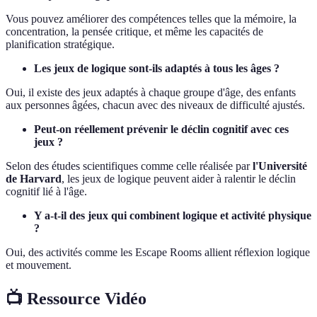
Vous pouvez améliorer des compétences telles que la mémoire, la
concentration, la pensée critique, et même les capacités de
planification stratégique.
Les jeux de logique sont-ils adaptés à tous les âges ?
Oui, il existe des jeux adaptés à chaque groupe d'âge, des enfants
aux personnes âgées, chacun avec des niveaux de difficulté ajustés.
Peut-on réellement prévenir le déclin cognitif avec ces
jeux ?
Selon des études scientifiques comme celle réalisée par
l'Université
de Harvard
, les jeux de logique peuvent aider à ralentir le déclin
cognitif lié à l'âge.
Y a-t-il des jeux qui combinent logique et activité physique
?
Oui, des activités comme les Escape Rooms allient réflexion logique
et mouvement.
📺 Ressource Vidéo