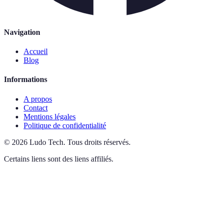
Navigation
Accueil
Blog
Informations
A propos
Contact
Mentions légales
Politique de confidentialité
©
2026
Ludo Tech
.
Tous droits réservés.
Certains liens sont des liens affiliés.