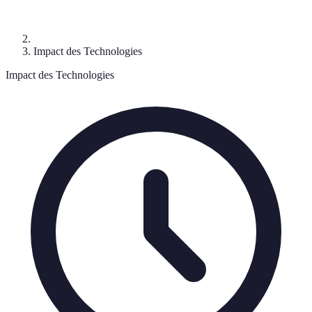
Impact des Technologies
Impact des Technologies