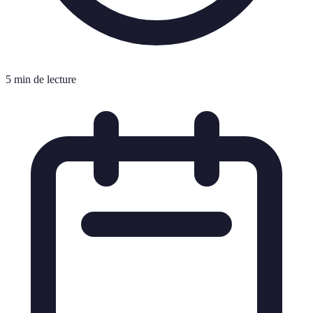
5 min de lecture