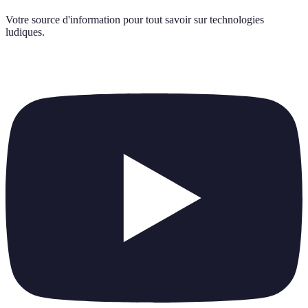
Votre source d'information pour tout savoir sur
technologies
ludiques
.