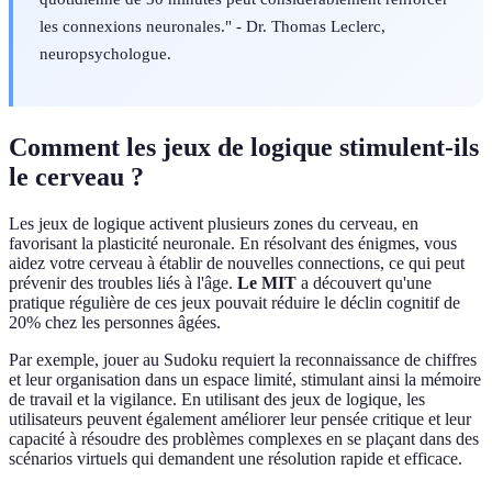
les connexions neuronales." - Dr. Thomas Leclerc,
neuropsychologue.
Comment les jeux de logique stimulent-ils
le cerveau ?
Les jeux de logique activent plusieurs zones du cerveau, en
favorisant la plasticité neuronale. En résolvant des énigmes, vous
aidez votre cerveau à établir de nouvelles connections, ce qui peut
prévenir des troubles liés à l'âge.
Le MIT
a découvert qu'une
pratique régulière de ces jeux pouvait réduire le déclin cognitif de
20% chez les personnes âgées.
Par exemple, jouer au Sudoku requiert la reconnaissance de chiffres
et leur organisation dans un espace limité, stimulant ainsi la mémoire
de travail et la vigilance. En utilisant des jeux de logique, les
utilisateurs peuvent également améliorer leur pensée critique et leur
capacité à résoudre des problèmes complexes en se plaçant dans des
scénarios virtuels qui demandent une résolution rapide et efficace.