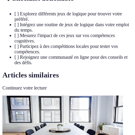
[ ] Explorez différents jeux de logique pour trouver votre
préféré.
[ ] Intégrez une routine de jeux de logique dans votre emploi
du temps.
[ ] Mesurez l'impact de ces jeux sur vos compétences
cognitives.
[ ] Participez à des compétitions locales pour tester vos
compétences.
[ ] Rejoignez une communauté en ligne pour des conseils et
des défis.
Articles similaires
Continuez votre lecture