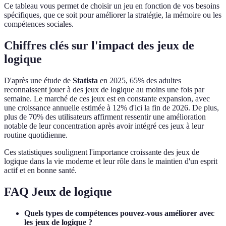
Ce tableau vous permet de choisir un jeu en fonction de vos besoins
spécifiques, que ce soit pour améliorer la stratégie, la mémoire ou les
compétences sociales.
Chiffres clés sur l'impact des jeux de
logique
D'après une étude de
Statista
en 2025, 65% des adultes
reconnaissent jouer à des jeux de logique au moins une fois par
semaine. Le marché de ces jeux est en constante expansion, avec
une croissance annuelle estimée à 12% d'ici la fin de 2026. De plus,
plus de 70% des utilisateurs affirment ressentir une amélioration
notable de leur concentration après avoir intégré ces jeux à leur
routine quotidienne.
Ces statistiques soulignent l'importance croissante des jeux de
logique dans la vie moderne et leur rôle dans le maintien d'un esprit
actif et en bonne santé.
FAQ Jeux de logique
Quels types de compétences pouvez-vous améliorer avec
les jeux de logique ?