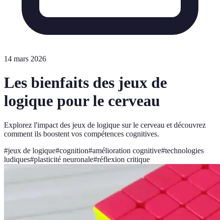
14 mars 2026
Les bienfaits des jeux de
logique pour le cerveau
Explorez l'impact des jeux de logique sur le cerveau et découvrez
comment ils boostent vos compétences cognitives.
#
jeux de logique
#
cognition
#
amélioration cognitive
#
technologies
ludiques
#
plasticité neuronale
#
réflexion critique