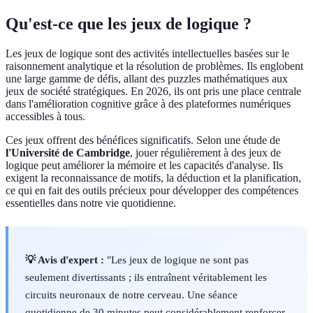
Qu'est-ce que les jeux de logique ?
Les jeux de logique sont des activités intellectuelles basées sur le
raisonnement analytique et la résolution de problèmes. Ils englobent
une large gamme de défis, allant des puzzles mathématiques aux
jeux de société stratégiques. En 2026, ils ont pris une place centrale
dans l'amélioration cognitive grâce à des plateformes numériques
accessibles à tous.
Ces jeux offrent des bénéfices significatifs. Selon une étude de
l'Université de Cambridge
, jouer régulièrement à des jeux de
logique peut améliorer la mémoire et les capacités d'analyse. Ils
exigent la reconnaissance de motifs, la déduction et la planification,
ce qui en fait des outils précieux pour développer des compétences
essentielles dans notre vie quotidienne.
💡 Avis d'expert :
"Les jeux de logique ne sont pas
seulement divertissants ; ils entraînent véritablement les
circuits neuronaux de notre cerveau. Une séance
quotidienne de 30 minutes peut considérablement renforcer