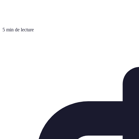
5 min de lecture