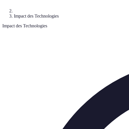
Impact des Technologies
Impact des Technologies