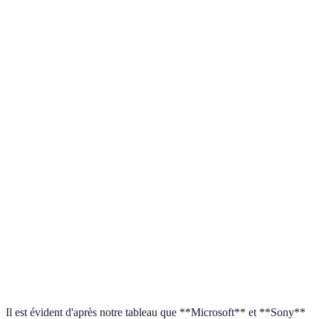
Critère
Option A (Microsoft)
Option B (Sony)
Op
Ergonomie
Confort ultime
Design moderne
Ag
Compatibilité
PC et Xbox
PC, PS
Mu
Haptique
Fonctionnalités
Personnalisation
LE
immersif
Rapport
Modéré
Élevé
Ac
qualité/prix
Il est évident d'après notre tableau que **Microsoft** et **Sony**