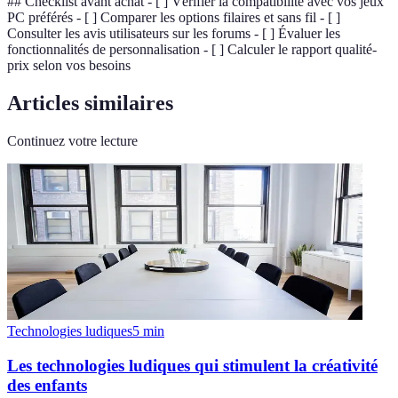
## Checklist avant achat - [ ] Vérifier la compatibilité avec vos jeux
PC préférés - [ ] Comparer les options filaires et sans fil - [ ]
Consulter les avis utilisateurs sur les forums - [ ] Évaluer les
fonctionnalités de personnalisation - [ ] Calculer le rapport qualité-
prix selon vos besoins
Articles similaires
Continuez votre lecture
Technologies ludiques
5
min
Les technologies ludiques qui stimulent la créativité
des enfants