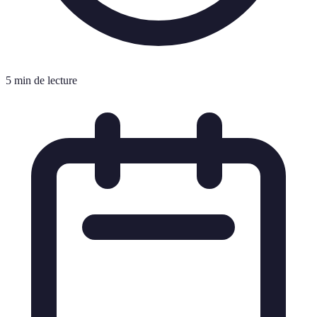
5 min de lecture