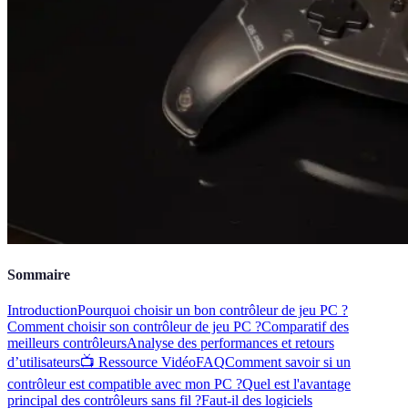
Sommaire
Introduction
Pourquoi choisir un bon contrôleur de jeu PC ?
Comment choisir son contrôleur de jeu PC ?
Comparatif des
meilleurs contrôleurs
Analyse des performances et retours
d’utilisateurs
📺 Ressource Vidéo
FAQ
Comment savoir si un
contrôleur est compatible avec mon PC ?
Quel est l'avantage
principal des contrôleurs sans fil ?
Faut-il des logiciels