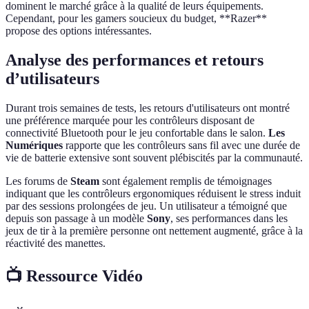
dominent le marché grâce à la qualité de leurs équipements.
Cependant, pour les gamers soucieux du budget, **Razer**
propose des options intéressantes.
Analyse des performances et retours
d’utilisateurs
Durant trois semaines de tests, les retours d'utilisateurs ont montré
une préférence marquée pour les contrôleurs disposant de
connectivité Bluetooth pour le jeu confortable dans le salon.
Les
Numériques
rapporte que les contrôleurs sans fil avec une durée de
vie de batterie extensive sont souvent plébiscités par la communauté.
Les forums de
Steam
sont également remplis de témoignages
indiquant que les contrôleurs ergonomiques réduisent le stress induit
par des sessions prolongées de jeu. Un utilisateur a témoigné que
depuis son passage à un modèle
Sony
, ses performances dans les
jeux de tir à la première personne ont nettement augmenté, grâce à la
réactivité des manettes.
📺 Ressource Vidéo