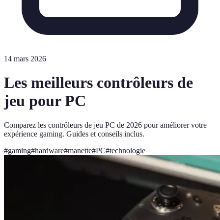
14 mars 2026
Les meilleurs contrôleurs de
jeu pour PC
Comparez les contrôleurs de jeu PC de 2026 pour améliorer votre
expérience gaming. Guides et conseils inclus.
#
gaming
#
hardware
#
manette
#
PC
#
technologie