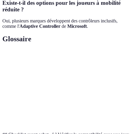
Existe-t-il des options pour les joueurs à mobilité
réduite ?
Oui, plusieurs marques développent des contrôleurs inclusifs,
comme l'
Adaptive Controller
de
Microsoft
.
Glossaire
Terme
Définition
Technologie qui interagit avec l'utilisateur par le biais
Haptique
d'une rétroaction tactile.
Enregistrements de séries de commandes ou d'actions
Macros
jouables sur simple pression d'un bouton.
Technologie sans fil permettant de connecter
Bluetooth
différents appareils à courte distance.