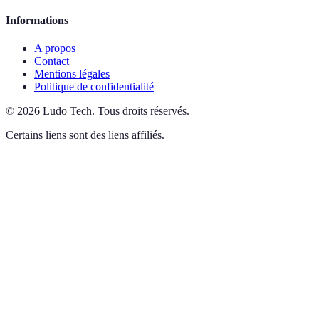
Informations
A propos
Contact
Mentions légales
Politique de confidentialité
©
2026
Ludo Tech
.
Tous droits réservés.
Certains liens sont des liens affiliés.