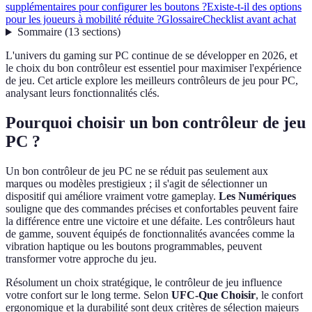
supplémentaires pour configurer les boutons ?
Existe-t-il des options
pour les joueurs à mobilité réduite ?
Glossaire
Checklist avant achat
Sommaire
(
13
sections
)
L'univers du gaming sur PC continue de se développer en 2026, et
le choix du bon contrôleur est essentiel pour maximiser l'expérience
de jeu. Cet article explore les meilleurs contrôleurs de jeu pour PC,
analysant leurs fonctionnalités clés.
Pourquoi choisir un bon contrôleur de jeu
PC ?
Un bon contrôleur de jeu PC ne se réduit pas seulement aux
marques ou modèles prestigieux ; il s'agit de sélectionner un
dispositif qui améliore vraiment votre gameplay.
Les Numériques
souligne que des commandes précises et confortables peuvent faire
la différence entre une victoire et une défaite. Les contrôleurs haut
de gamme, souvent équipés de fonctionnalités avancées comme la
vibration haptique ou les boutons programmables, peuvent
transformer votre approche du jeu.
Résolument un choix stratégique, le contrôleur de jeu influence
votre confort sur le long terme. Selon
UFC-Que Choisir
, le confort
ergonomique et la durabilité sont deux critères de sélection majeurs