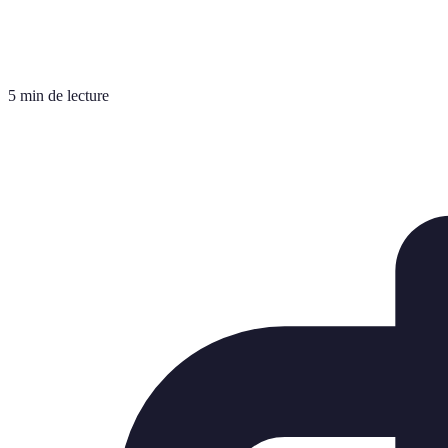
5 min de lecture