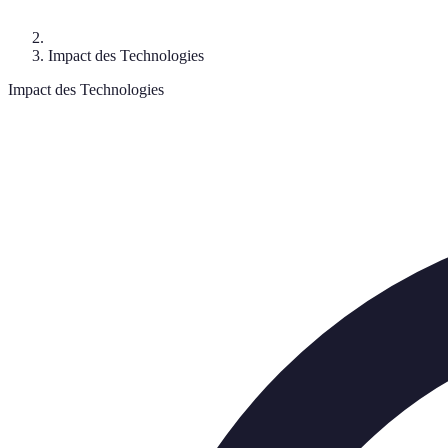
Impact des Technologies
Impact des Technologies