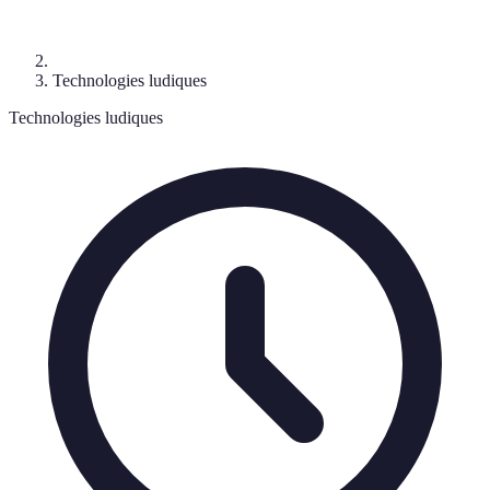
Technologies ludiques
Technologies ludiques