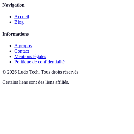
Navigation
Accueil
Blog
Informations
A propos
Contact
Mentions légales
Politique de confidentialité
©
2026
Ludo Tech
.
Tous droits réservés.
Certains liens sont des liens affiliés.