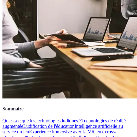
Sommaire
Qu'est-ce que les technologies ludiques ?
Technologies de réalité
augmentée
Ludification de l'éducation
Intelligence artificielle au
service du jeu
Expérience immersive avec la VR
Jeux cross-