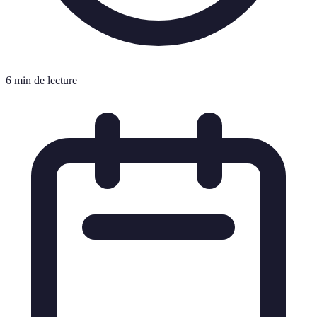
6 min de lecture