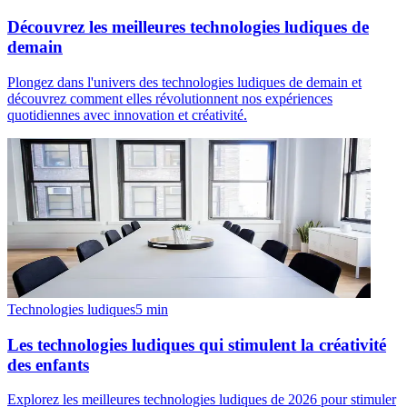
Découvrez les meilleures technologies ludiques de
demain
Plongez dans l'univers des technologies ludiques de demain et
découvrez comment elles révolutionnent nos expériences
quotidiennes avec innovation et créativité.
Technologies ludiques
5
min
Les technologies ludiques qui stimulent la créativité
des enfants
Explorez les meilleures technologies ludiques de 2026 pour stimuler