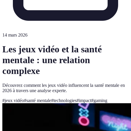
14 mars 2026
Les jeux vidéo et la santé
mentale : une relation
complexe
Découvrez comment les jeux vidéo influencent la santé mentale en
2026 à travers une analyse experte.
#
jeux vidéo
#
santé mentale
#
technologies
#
impact
#
gaming