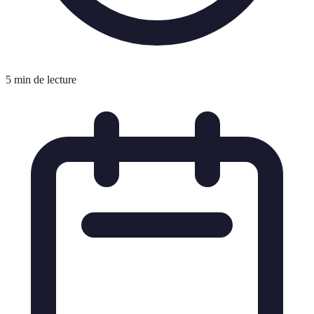
5 min de lecture