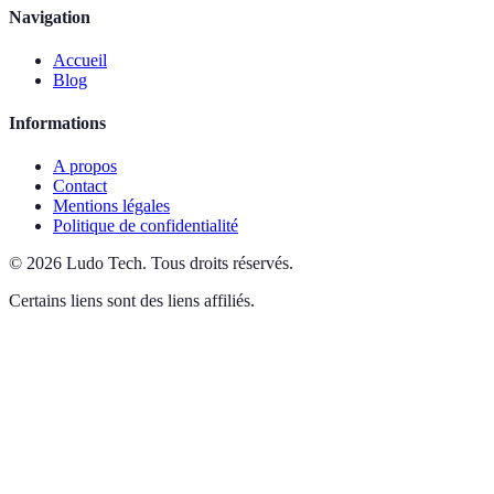
Navigation
Accueil
Blog
Informations
A propos
Contact
Mentions légales
Politique de confidentialité
©
2026
Ludo Tech
.
Tous droits réservés.
Certains liens sont des liens affiliés.