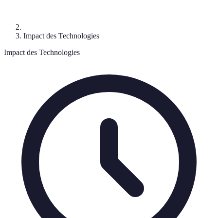
Impact des Technologies
Impact des Technologies