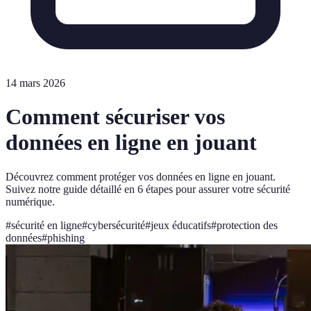
14 mars 2026
Comment sécuriser vos
données en ligne en jouant
Découvrez comment protéger vos données en ligne en jouant.
Suivez notre guide détaillé en 6 étapes pour assurer votre sécurité
numérique.
#
sécurité en ligne
#
cybersécurité
#
jeux éducatifs
#
protection des
données
#
phishing