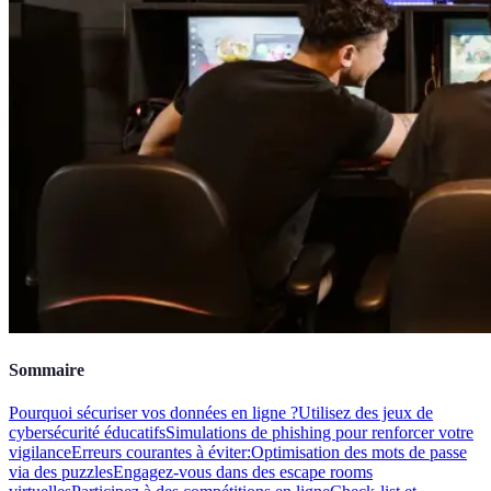
Sommaire
Pourquoi sécuriser vos données en ligne ?
Utilisez des jeux de
cybersécurité éducatifs
Simulations de phishing pour renforcer votre
vigilance
Erreurs courantes à éviter:
Optimisation des mots de passe
via des puzzles
Engagez-vous dans des escape rooms