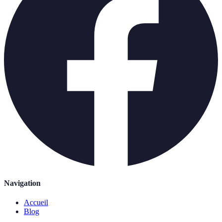
Navigation
Accueil
Blog