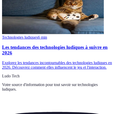
Technologies ludiques
6
min
Les tendances des technologies ludiques à suivre en
2026
Explorez les tendances incontournables des technologies ludiques en
2026. Découvrez comment elles influencent le jeu et l'interaction.
Ludo Tech
Votre source d'information pour tout savoir sur
technologies
ludiques
.