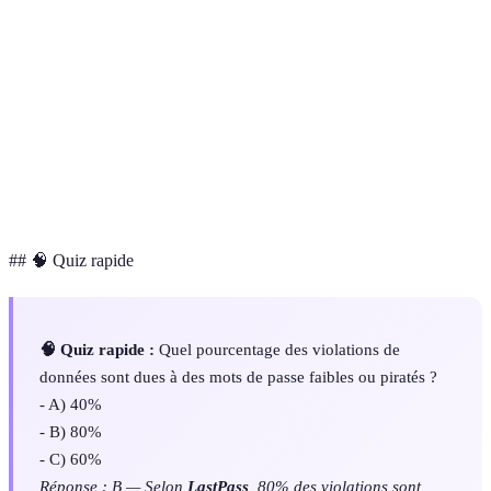
confiance
Logiciel malveillant conçu pour perturber,
Malware
endommager ou obtenir un accès non autorisé à un
système informatique
Capture
Compétition où les participants doivent résoudre des
The Flag
problèmes de sécurité informatique pour capturer des
(CTF)
'drapeaux'
## 🧠 Quiz rapide
🧠 Quiz rapide :
Quel pourcentage des violations de
données sont dues à des mots de passe faibles ou piratés ?
- A) 40%
- B) 80%
- C) 60%
Réponse : B — Selon
LastPass
, 80% des violations sont