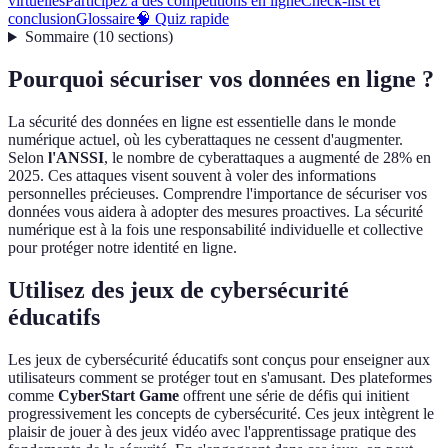
virtuelles
Participez à des compétitions en ligne
Check-list et
conclusion
Glossaire
🧠 Quiz rapide
Sommaire
(
10
sections
)
Pourquoi sécuriser vos données en ligne ?
La sécurité des données en ligne est essentielle dans le monde
numérique actuel, où les cyberattaques ne cessent d'augmenter.
Selon
l'ANSSI
, le nombre de cyberattaques a augmenté de 28% en
2025. Ces attaques visent souvent à voler des informations
personnelles précieuses. Comprendre l'importance de sécuriser vos
données vous aidera à adopter des mesures proactives. La sécurité
numérique est à la fois une responsabilité individuelle et collective
pour protéger notre identité en ligne.
Utilisez des jeux de cybersécurité
éducatifs
Les jeux de cybersécurité éducatifs sont conçus pour enseigner aux
utilisateurs comment se protéger tout en s'amusant. Des plateformes
comme
CyberStart Game
offrent une série de défis qui initient
progressivement les concepts de cybersécurité. Ces jeux intègrent le
plaisir de jouer à des jeux vidéo avec l'apprentissage pratique des