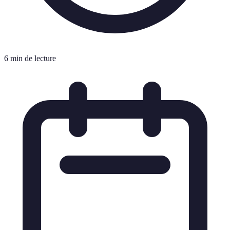
6 min de lecture