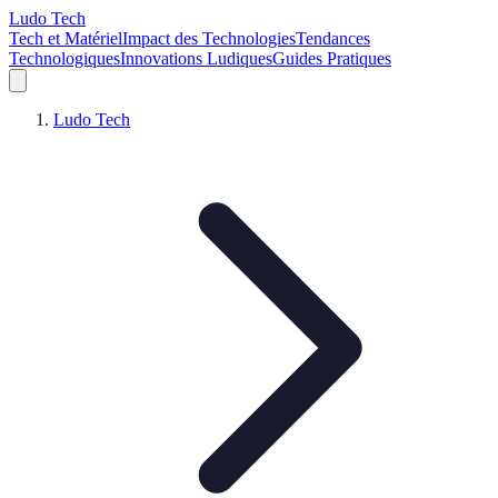
Ludo Tech
Tech et Matériel
Impact des Technologies
Tendances
Technologiques
Innovations Ludiques
Guides Pratiques
Ludo Tech