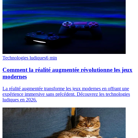
Technologies ludiques
6
min
Comment la réalité augmentée révolutionne les jeux
modernes
La réalité augmentée transforme les jeux modernes en offrant une
expérience immersive sans précédent. Découvrez les technologies
ludiques en 2026.