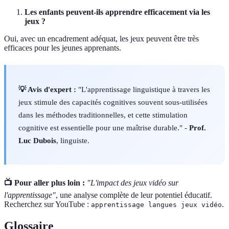
Les enfants peuvent-ils apprendre efficacement via les
jeux ?
Oui, avec un encadrement adéquat, les jeux peuvent être très
efficaces pour les jeunes apprenants.
💡 Avis d'expert :
"L'apprentissage linguistique à travers les
jeux stimule des capacités cognitives souvent sous-utilisées
dans les méthodes traditionnelles, et cette stimulation
cognitive est essentielle pour une maîtrise durable." -
Prof.
Luc Dubois
, linguiste.
📺 Pour aller plus loin :
"L'impact des jeux vidéo sur
l'apprentissage"
, une analyse complète de leur potentiel éducatif.
Recherchez sur YouTube :
.
apprentissage langues jeux vidéo
Glossaire