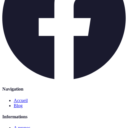
Navigation
Accueil
Blog
Informations
A propos