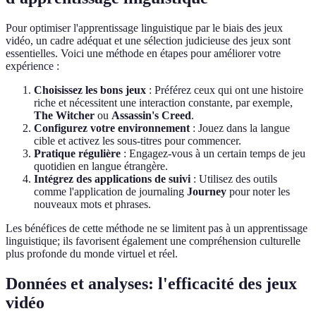
Pour optimiser l'apprentissage linguistique par le biais des jeux
vidéo, un cadre adéquat et une sélection judicieuse des jeux sont
essentielles. Voici une méthode en étapes pour améliorer votre
expérience :
Choisissez les bons jeux
: Préférez ceux qui ont une histoire
riche et nécessitent une interaction constante, par exemple,
The Witcher
ou
Assassin's Creed
.
Configurez votre environnement
: Jouez dans la langue
cible et activez les sous-titres pour commencer.
Pratique régulière
: Engagez-vous à un certain temps de jeu
quotidien en langue étrangère.
Intégrez des applications de suivi
: Utilisez des outils
comme l'application de journaling
Journey
pour noter les
nouveaux mots et phrases.
Les bénéfices de cette méthode ne se limitent pas à un apprentissage
linguistique; ils favorisent également une compréhension culturelle
plus profonde du monde virtuel et réel.
Données et analyses: l'efficacité des jeux
vidéo