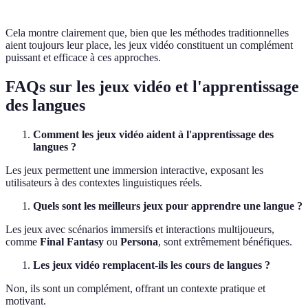
Cela montre clairement que, bien que les méthodes traditionnelles
aient toujours leur place, les jeux vidéo constituent un complément
puissant et efficace à ces approches.
FAQs sur les jeux vidéo et l'apprentissage
des langues
Comment les jeux vidéo aident à l'apprentissage des
langues ?
Les jeux permettent une immersion interactive, exposant les
utilisateurs à des contextes linguistiques réels.
Quels sont les meilleurs jeux pour apprendre une langue ?
Les jeux avec scénarios immersifs et interactions multijoueurs,
comme
Final Fantasy
ou
Persona
, sont extrêmement bénéfiques.
Les jeux vidéo remplacent-ils les cours de langues ?
Non, ils sont un complément, offrant un contexte pratique et
motivant.