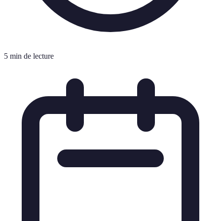
5 min de lecture