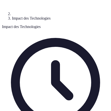
Impact des Technologies
Impact des Technologies