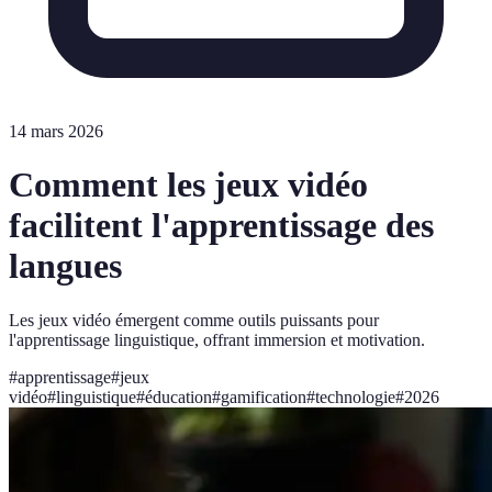
14 mars 2026
Comment les jeux vidéo
facilitent l'apprentissage des
langues
Les jeux vidéo émergent comme outils puissants pour
l'apprentissage linguistique, offrant immersion et motivation.
#
apprentissage
#
jeux
vidéo
#
linguistique
#
éducation
#
gamification
#
technologie
#
2026