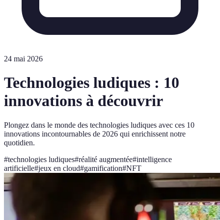
24 mai 2026
Technologies ludiques : 10
innovations à découvrir
Plongez dans le monde des technologies ludiques avec ces 10
innovations incontournables de 2026 qui enrichissent notre
quotidien.
#
technologies ludiques
#
réalité augmentée
#
intelligence
artificielle
#
jeux en cloud
#
gamification
#
NFT