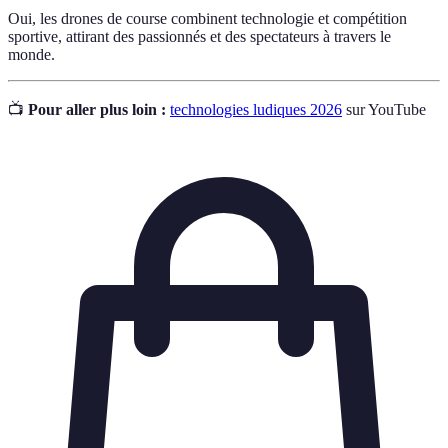
Oui, les drones de course combinent technologie et compétition
sportive, attirant des passionnés et des spectateurs à travers le
monde.
📺
Pour aller plus loin :
technologies ludiques 2026
sur YouTube