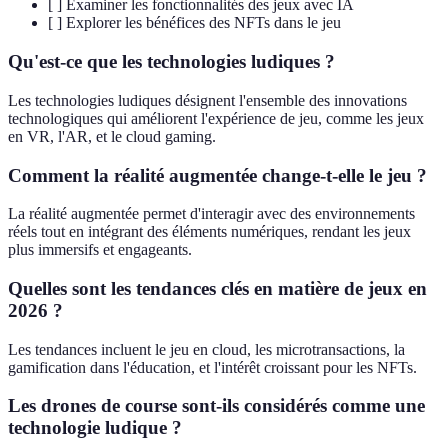
[ ] Examiner les fonctionnalités des jeux avec IA
[ ] Explorer les bénéfices des NFTs dans le jeu
Qu'est-ce que les technologies ludiques ?
Les technologies ludiques désignent l'ensemble des innovations
technologiques qui améliorent l'expérience de jeu, comme les jeux
en VR, l'AR, et le cloud gaming.
Comment la réalité augmentée change-t-elle le jeu ?
La réalité augmentée permet d'interagir avec des environnements
réels tout en intégrant des éléments numériques, rendant les jeux
plus immersifs et engageants.
Quelles sont les tendances clés en matière de jeux en
2026 ?
Les tendances incluent le jeu en cloud, les microtransactions, la
gamification dans l'éducation, et l'intérêt croissant pour les NFTs.
Les drones de course sont-ils considérés comme une
technologie ludique ?