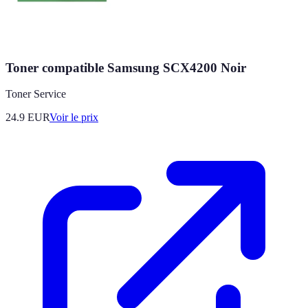
Toner compatible Samsung SCX4200 Noir
Toner Service
24.9
EUR
Voir le prix