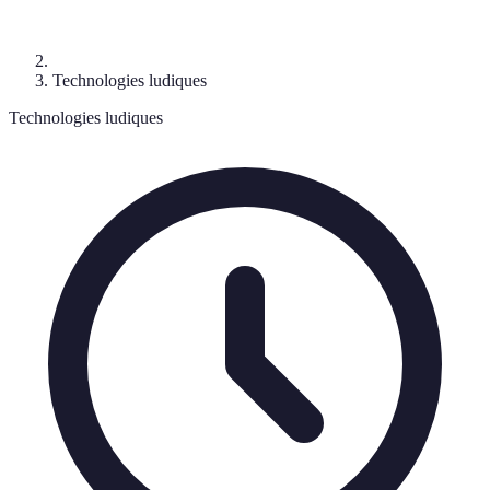
Technologies ludiques
Technologies ludiques