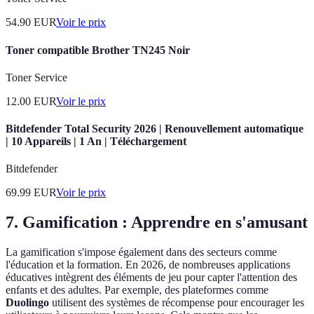
54.90
EUR
Voir le prix
Toner compatible Brother TN245 Noir
Toner Service
12.00
EUR
Voir le prix
Bitdefender Total Security 2026 | Renouvellement automatique
| 10 Appareils | 1 An | Téléchargement
Bitdefender
69.99
EUR
Voir le prix
7. Gamification : Apprendre en s'amusant
La gamification s'impose également dans des secteurs comme
l'éducation et la formation. En 2026, de nombreuses applications
éducatives intègrent des éléments de jeu pour capter l'attention des
enfants et des adultes. Par exemple, des plateformes comme
Duolingo
utilisent des systèmes de récompense pour encourager les