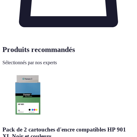
Produits recommandés
Sélectionnés par nos experts
Pack de 2 cartouches d'encre compatibles HP 901
XL Noir et couleurs