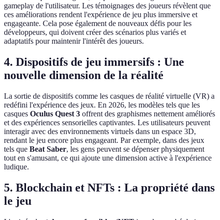
gameplay de l'utilisateur. Les témoignages des joueurs révèlent que
ces améliorations rendent l'expérience de jeu plus immersive et
engageante. Cela pose également de nouveaux défis pour les
développeurs, qui doivent créer des scénarios plus variés et
adaptatifs pour maintenir l'intérêt des joueurs.
4. Dispositifs de jeu immersifs : Une
nouvelle dimension de la réalité
La sortie de dispositifs comme les casques de réalité virtuelle (VR) a
redéfini l'expérience des jeux. En 2026, les modèles tels que les
casques
Oculus Quest 3
offrent des graphismes nettement améliorés
et des expériences sensorielles captivantes. Les utilisateurs peuvent
interagir avec des environnements virtuels dans un espace 3D,
rendant le jeu encore plus engageant. Par exemple, dans des jeux
tels que
Beat Saber
, les gens peuvent se dépenser physiquement
tout en s'amusant, ce qui ajoute une dimension active à l'expérience
ludique.
5. Blockchain et NFTs : La propriété dans
le jeu