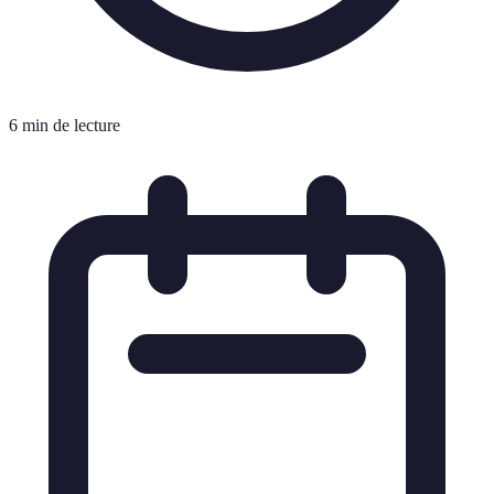
6 min de lecture