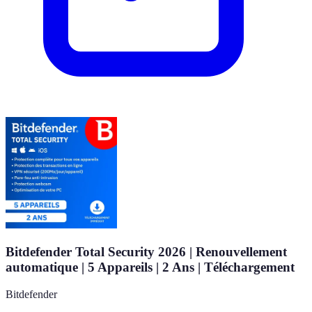
Bitdefender Total Security 2026 | Renouvellement
automatique | 5 Appareils | 2 Ans | Téléchargement
Bitdefender