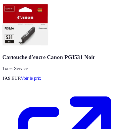
Cartouche d'encre Canon PGI531 Noir
Toner Service
19.9
EUR
Voir le prix