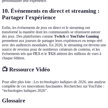
personnaliser leur expérience.
10. Événements en direct et streaming :
Partager l'expérience
Enfin, les événements de jeux en direct et le streaming ont
transformé la manière dont les communautés se réunissent autour
des jeux. Des plateformes comme
Twitch
et
YouTube Gaming
permettent aux joueurs de partager leurs expériences en temps réel
avec des audiences mondiales. En 2026, le streaming est devenu une
source de revenus pour de nombreux créateurs de contenu, et les
événements tels que
l'E3
et le
TGS
attirent des millions de vues à
chaque édition.
📺 Ressource Vidéo
Pour aller plus loin :
Les technologies ludiques de 2026
, une analyse
complète de ces innovations fascinantes. Recherchez sur YouTube :
"technologies ludiques 2026".
Glossaire