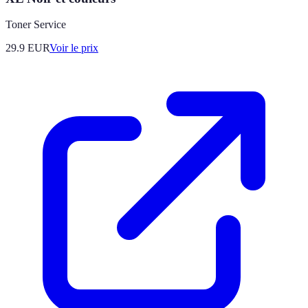
Toner Service
29.9
EUR
Voir le prix