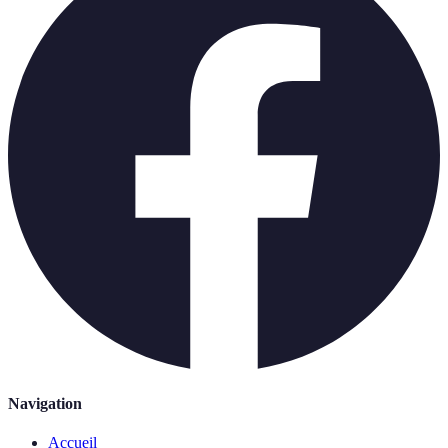
Navigation
Accueil