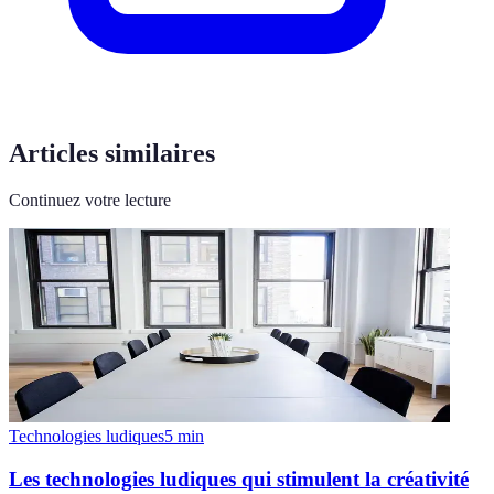
Articles similaires
Continuez votre lecture
Technologies ludiques
5
min
Les technologies ludiques qui stimulent la créativité