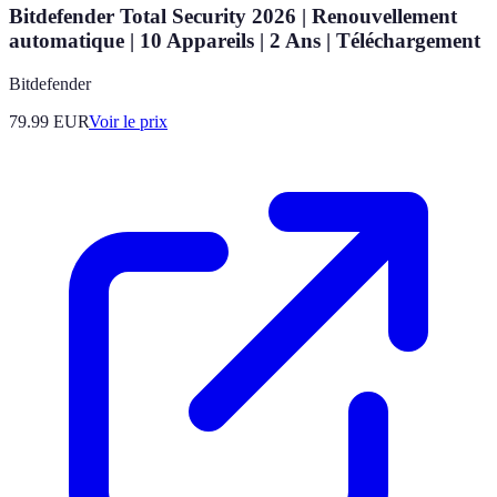
Bitdefender Total Security 2026 | Renouvellement
automatique | 10 Appareils | 2 Ans | Téléchargement
Bitdefender
79.99
EUR
Voir le prix