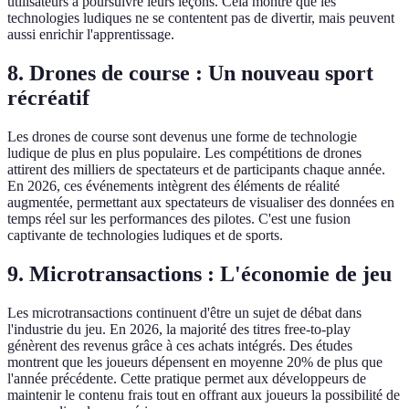
utilisateurs à poursuivre leurs leçons. Cela montre que les
technologies ludiques ne se contentent pas de divertir, mais peuvent
aussi enrichir l'apprentissage.
8. Drones de course : Un nouveau sport
récréatif
Les drones de course sont devenus une forme de technologie
ludique de plus en plus populaire. Les compétitions de drones
attirent des milliers de spectateurs et de participants chaque année.
En 2026, ces événements intègrent des éléments de réalité
augmentée, permettant aux spectateurs de visualiser des données en
temps réel sur les performances des pilotes. C'est une fusion
captivante de technologies ludiques et de sports.
9. Microtransactions : L'économie de jeu
Les microtransactions continuent d'être un sujet de débat dans
l'industrie du jeu. En 2026, la majorité des titres free-to-play
génèrent des revenus grâce à ces achats intégrés. Des études
montrent que les joueurs dépensent en moyenne 20% de plus que
l'année précédente. Cette pratique permet aux développeurs de
maintenir le contenu frais tout en offrant aux joueurs la possibilité de