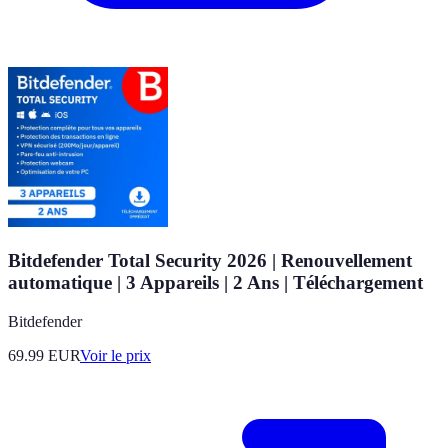
Bitdefender Total Security 2026 | Renouvellement
automatique | 3 Appareils | 2 Ans | Téléchargement
Bitdefender
69.99
EUR
Voir le prix