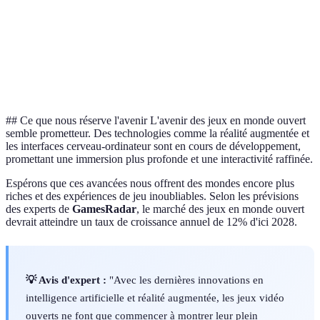
Complexité
Moyenne
Élevée
B gagne
Graphismes
Haute
Très Haute
B gagne
Interaction
Limité
Étendue
B gagne
## Ce que nous réserve l'avenir L'avenir des jeux en monde ouvert
semble prometteur. Des technologies comme la réalité augmentée et
les interfaces cerveau-ordinateur sont en cours de développement,
promettant une immersion plus profonde et une interactivité raffinée.
Espérons que ces avancées nous offrent des mondes encore plus
riches et des expériences de jeu inoubliables. Selon les prévisions
des experts de
GamesRadar
, le marché des jeux en monde ouvert
devrait atteindre un taux de croissance annuel de 12% d'ici 2028.
💡 Avis d'expert :
"Avec les dernières innovations en
intelligence artificielle et réalité augmentée, les jeux vidéo
ouverts ne font que commencer à montrer leur plein