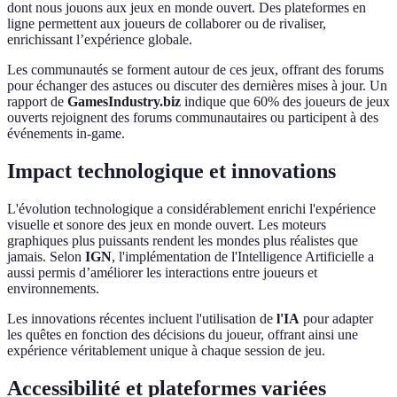
dont nous jouons aux jeux en monde ouvert. Des plateformes en
ligne permettent aux joueurs de collaborer ou de rivaliser,
enrichissant l’expérience globale.
Les communautés se forment autour de ces jeux, offrant des forums
pour échanger des astuces ou discuter des dernières mises à jour. Un
rapport de
GamesIndustry.biz
indique que 60% des joueurs de jeux
ouverts rejoignent des forums communautaires ou participent à des
événements in-game.
Impact technologique et innovations
L'évolution technologique a considérablement enrichi l'expérience
visuelle et sonore des jeux en monde ouvert. Les moteurs
graphiques plus puissants rendent les mondes plus réalistes que
jamais. Selon
IGN
, l'implémentation de l'Intelligence Artificielle a
aussi permis d’améliorer les interactions entre joueurs et
environnements.
Les innovations récentes incluent l'utilisation de
l'IA
pour adapter
les quêtes en fonction des décisions du joueur, offrant ainsi une
expérience véritablement unique à chaque session de jeu.
Accessibilité et plateformes variées