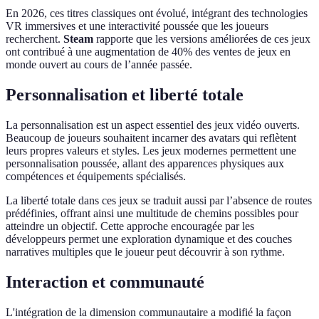
En 2026, ces titres classiques ont évolué, intégrant des technologies
VR immersives et une interactivité poussée que les joueurs
recherchent.
Steam
rapporte que les versions améliorées de ces jeux
ont contribué à une augmentation de 40% des ventes de jeux en
monde ouvert au cours de l’année passée.
Personnalisation et liberté totale
La personnalisation est un aspect essentiel des jeux vidéo ouverts.
Beaucoup de joueurs souhaitent incarner des avatars qui reflètent
leurs propres valeurs et styles. Les jeux modernes permettent une
personnalisation poussée, allant des apparences physiques aux
compétences et équipements spécialisés.
La liberté totale dans ces jeux se traduit aussi par l’absence de routes
prédéfinies, offrant ainsi une multitude de chemins possibles pour
atteindre un objectif. Cette approche encouragée par les
développeurs permet une exploration dynamique et des couches
narratives multiples que le joueur peut découvrir à son rythme.
Interaction et communauté
L'intégration de la dimension communautaire a modifié la façon