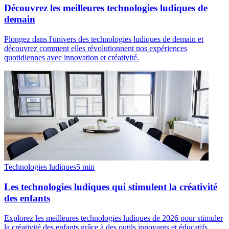
Découvrez les meilleures technologies ludiques de
demain
Plongez dans l'univers des technologies ludiques de demain et
découvrez comment elles révolutionnent nos expériences
quotidiennes avec innovation et créativité.
Technologies ludiques
5
min
Les technologies ludiques qui stimulent la créativité
des enfants
Explorez les meilleures technologies ludiques de 2026 pour stimuler
la créativité des enfants grâce à des outils innovants et éducatifs.