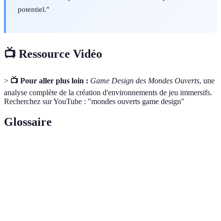
potentiel."
📺 Ressource Vidéo
>
📺 Pour aller plus loin :
Game Design des Mondes Ouverts
, une
analyse complète de la création d'environnements de jeu immersifs.
Recherchez sur YouTube : "mondes ouverts game design"
Glossaire
Terme
Définition
Une approche du développement de jeux vidéo où les
Monde
joueurs peuvent explorer un environnement sans
Ouvert
contraintes linéaires.
La réalité virtuelle, une technologie qui permet