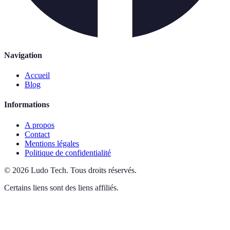
Navigation
Accueil
Blog
Informations
A propos
Contact
Mentions légales
Politique de confidentialité
©
2026
Ludo Tech
.
Tous droits réservés.
Certains liens sont des liens affiliés.