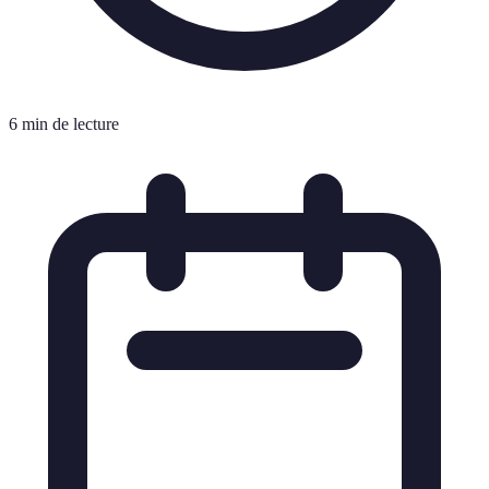
6 min de lecture