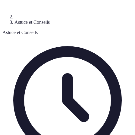
Astuce et Conseils
Astuce et Conseils