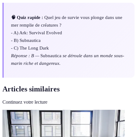
🧠 Quiz rapide :
Quel jeu de survie vous plonge dans une
mer remplie de créatures ?
- A) Ark: Survival Evolved
- B) Subnautica
- C) The Long Dark
Réponse : B —
Subnautica
se déroule dans un monde sous-
marin riche et dangereux.
Articles similaires
Continuez votre lecture