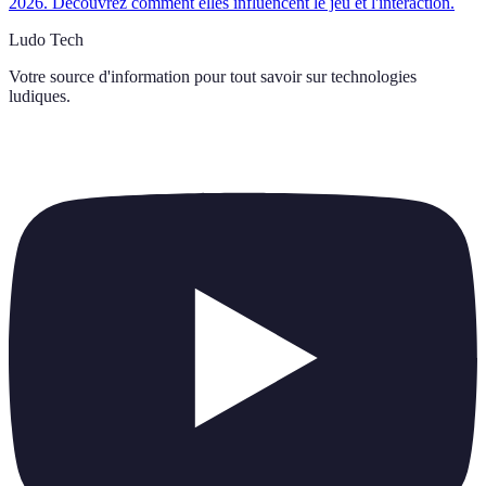
2026. Découvrez comment elles influencent le jeu et l'interaction.
Ludo Tech
Votre source d'information pour tout savoir sur
technologies
ludiques
.