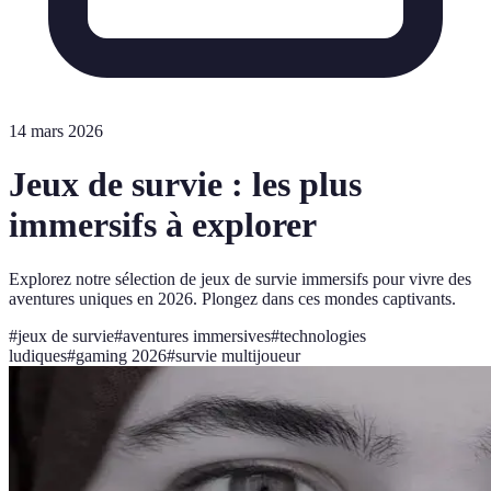
14 mars 2026
Jeux de survie : les plus
immersifs à explorer
Explorez notre sélection de jeux de survie immersifs pour vivre des
aventures uniques en 2026. Plongez dans ces mondes captivants.
#
jeux de survie
#
aventures immersives
#
technologies
ludiques
#
gaming 2026
#
survie multijoueur