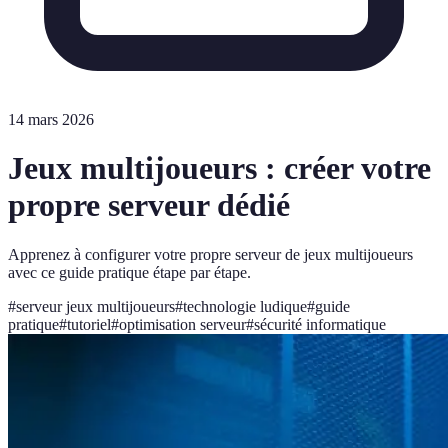
14 mars 2026
Jeux multijoueurs : créer votre
propre serveur dédié
Apprenez à configurer votre propre serveur de jeux multijoueurs
avec ce guide pratique étape par étape.
#
serveur jeux multijoueurs
#
technologie ludique
#
guide
pratique
#
tutoriel
#
optimisation serveur
#
sécurité informatique