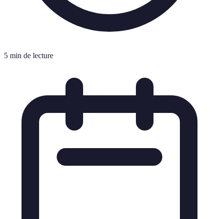
5 min de lecture