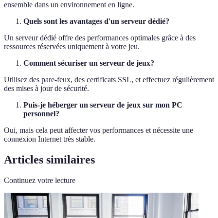
ensemble dans un environnement en ligne.
Quels sont les avantages d'un serveur dédié?
Un serveur dédié offre des performances optimales grâce à des
ressources réservées uniquement à votre jeu.
Comment sécuriser un serveur de jeux?
Utilisez des pare-feux, des certificats SSL, et effectuez régulièrement
des mises à jour de sécurité.
Puis-je héberger un serveur de jeux sur mon PC
personnel?
Oui, mais cela peut affecter vos performances et nécessite une
connexion Internet très stable.
Articles similaires
Continuez votre lecture