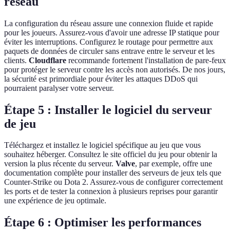
réseau
La configuration du réseau assure une connexion fluide et rapide
pour les joueurs. Assurez-vous d'avoir une adresse IP statique pour
éviter les interruptions. Configurez le routage pour permettre aux
paquets de données de circuler sans entrave entre le serveur et les
clients.
Cloudflare
recommande fortement l'installation de pare-feux
pour protéger le serveur contre les accès non autorisés. De nos jours,
la sécurité est primordiale pour éviter les attaques DDoS qui
pourraient paralyser votre serveur.
Étape 5 : Installer le logiciel du serveur
de jeu
Téléchargez et installez le logiciel spécifique au jeu que vous
souhaitez héberger. Consultez le site officiel du jeu pour obtenir la
version la plus récente du serveur.
Valve
, par exemple, offre une
documentation complète pour installer des serveurs de jeux tels que
Counter-Strike ou Dota 2. Assurez-vous de configurer correctement
les ports et de tester la connexion à plusieurs reprises pour garantir
une expérience de jeu optimale.
Étape 6 : Optimiser les performances