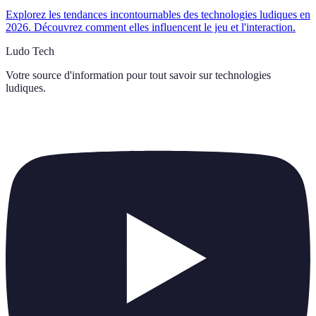
Explorez les tendances incontournables des technologies ludiques en
2026. Découvrez comment elles influencent le jeu et l'interaction.
Ludo Tech
Votre source d'information pour tout savoir sur
technologies
ludiques
.