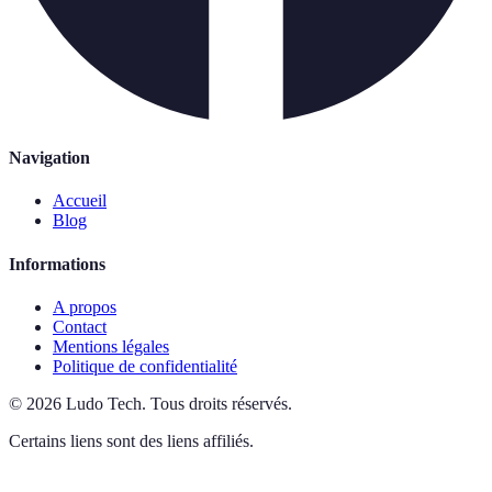
Navigation
Accueil
Blog
Informations
A propos
Contact
Mentions légales
Politique de confidentialité
©
2026
Ludo Tech
.
Tous droits réservés.
Certains liens sont des liens affiliés.