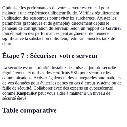
Optimiser les performances de votre serveur est crucial pour
maintenir une expérience utilisateur fluide. Vérifiez régulièrement
l'utilisation des ressources pour éviter les surcharges. Ajustez les
paramètres graphiques et de gameplay directement depuis le
panneau de configuration du serveur. Selon un rapport de
Gartner
,
l’amélioration des performances peut augmenter de manière
significative la satisfaction utilisateur, réduisant ainsi les taux de
churn.
Étape 7 : Sécuriser votre serveur
La sécurité est une priorité. Installez des mises à jour de sécurité
régulièrement et utilisez des certificats SSL pour sécuriser les
communications. Activez également des sauvegardes automatiques
de vos données pour éviter les pertes en cas d’erreur système ou de
faille de sécurité. Collaborer avec des experts en cybersécurité
comme
Kaspersky
peut vous aider à maintenir un niveau de
sécurité élevé.
Table comparative