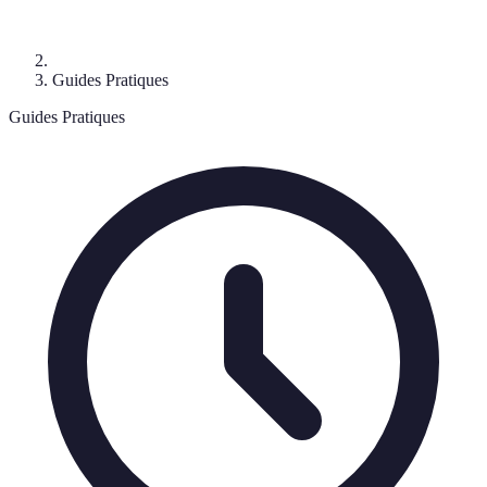
Guides Pratiques
Guides Pratiques