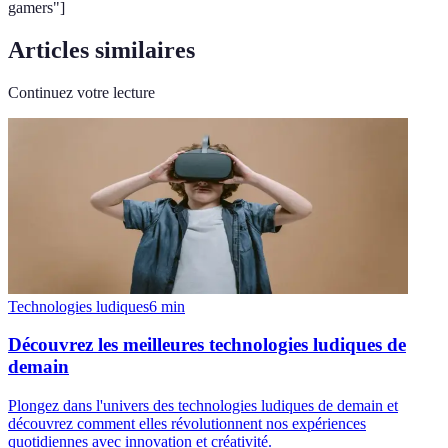
gamers"]
Articles similaires
Continuez votre lecture
Technologies ludiques
6
min
Découvrez les meilleures technologies ludiques de
demain
Plongez dans l'univers des technologies ludiques de demain et
découvrez comment elles révolutionnent nos expériences
quotidiennes avec innovation et créativité.