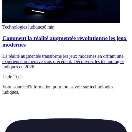
Technologies ludiques
6
min
Comment la réalité augmentée révolutionne les jeux
modernes
La réalité augmentée transforme les jeux modernes en offrant une
expérience immersive sans précédent. Découvrez les technologies
ludiques en 2026.
Ludo Tech
Votre source d'information pour tout savoir sur
technologies
ludiques
.