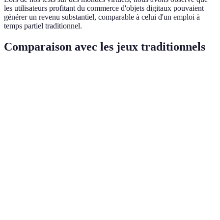
les utilisateurs profitant du commerce d'objets digitaux pouvaient
générer un revenu substantiel, comparable à celui d'un emploi à
temps partiel traditionnel.
Comparaison avec les jeux traditionnels
Critère
Jeux Traditionnels
Métavers
Verdict
Réalité
Métavers
Immersion
3D simple
augmentée/VR
surpasse
Avantage
Interactivité
Limité
Illimité
Métavers
Égalité
Coût
Moyen
Élevé
dépendant
du budget
Évolution
Continue et
Métavers
des
Faible