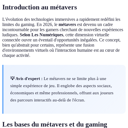
Introduction au métavers
L'évolution des technologies immersives a rapidement redéfini les
limites du gaming. En 2026, le
métavers
est devenu un cadre
incontournable pour les gamers cherchant de nouvelles expériences
ludiques.
Selon Les Numériques
, cette dimension virtuelle
connectée ouvre un éventail d'opportunités inégalées. Ce concept,
bien qu'abstrait pour certains, représente une fusion
d'environnements virtuels où l'interaction humaine est au cœur de
chaque activité.
💡 Avis d'expert :
Le métavers ne se limite plus à une
simple expérience de jeu. Il englobe des aspects sociaux,
économiques et même professionnels, offrant aux joueurs
des parcours interactifs au-delà de l'écran.
Les bases du métavers et du gaming