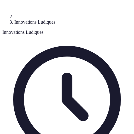
Innovations Ludiques
Innovations Ludiques