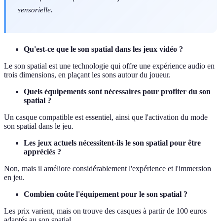
sensorielle.
Qu'est-ce que le son spatial dans les jeux vidéo ?
Le son spatial est une technologie qui offre une expérience audio en
trois dimensions, en plaçant les sons autour du joueur.
Quels équipements sont nécessaires pour profiter du son
spatial ?
Un casque compatible est essentiel, ainsi que l'activation du mode
son spatial dans le jeu.
Les jeux actuels nécessitent-ils le son spatial pour être
appréciés ?
Non, mais il améliore considérablement l'expérience et l'immersion
en jeu.
Combien coûte l'équipement pour le son spatial ?
Les prix varient, mais on trouve des casques à partir de 100 euros
adaptés au son spatial.