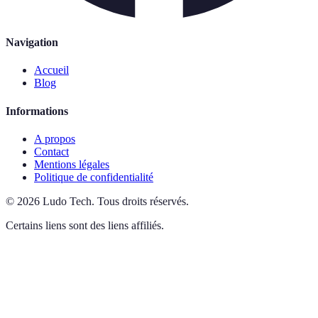
Navigation
Accueil
Blog
Informations
A propos
Contact
Mentions légales
Politique de confidentialité
©
2026
Ludo Tech
.
Tous droits réservés.
Certains liens sont des liens affiliés.