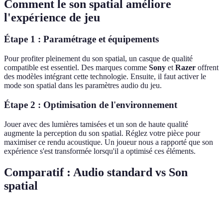
Comment le son spatial améliore
l'expérience de jeu
Étape 1 : Paramétrage et équipements
Pour profiter pleinement du son spatial, un casque de qualité
compatible est essentiel. Des marques comme
Sony
et
Razer
offrent
des modèles intégrant cette technologie. Ensuite, il faut activer le
mode son spatial dans les paramètres audio du jeu.
Étape 2 : Optimisation de l'environnement
Jouer avec des lumières tamisées et un son de haute qualité
augmente la perception du son spatial. Réglez votre pièce pour
maximiser ce rendu acoustique. Un joueur nous a rapporté que son
expérience s'est transformée lorsqu'il a optimisé ces éléments.
Comparatif : Audio standard vs Son
spatial
Critère
Audio Standard
Son Spatial
Verdict