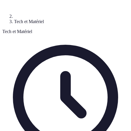
Tech et Matériel
Tech et Matériel