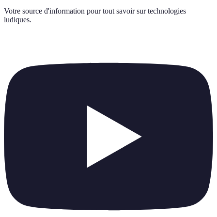
Votre source d'information pour tout savoir sur
technologies
ludiques
.