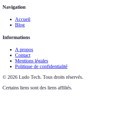
Navigation
Accueil
Blog
Informations
A propos
Contact
Mentions légales
Politique de confidentialité
©
2026
Ludo Tech
.
Tous droits réservés.
Certains liens sont des liens affiliés.