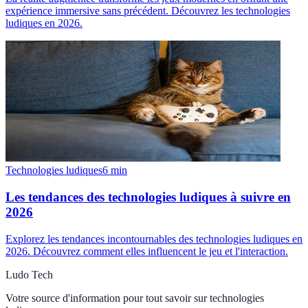
expérience immersive sans précédent. Découvrez les technologies
ludiques en 2026.
Technologies ludiques
6
min
Les tendances des technologies ludiques à suivre en
2026
Explorez les tendances incontournables des technologies ludiques en
2026. Découvrez comment elles influencent le jeu et l'interaction.
Ludo Tech
Votre source d'information pour tout savoir sur
technologies