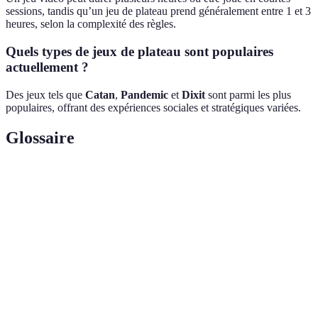
sessions, tandis qu’un jeu de plateau prend généralement entre 1 et 3
heures, selon la complexité des règles.
Quels types de jeux de plateau sont populaires
actuellement ?
Des jeux tels que
Catan
,
Pandemic
et
Dixit
sont parmi les plus
populaires, offrant des expériences sociales et stratégiques variées.
Glossaire
Terme
Définition
Technologies
Ensemble des dispositifs permettant de jouer,
ludiques
incluant jeux vidéo et jeux de plateau.
Sensation d'être plongé dans un univers de jeu, que
Immersion
ce soit au travers d'un écran ou d'une table.