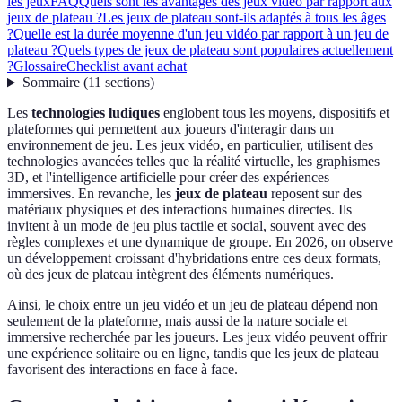
les jeux
FAQ
Quels sont les avantages des jeux vidéo par rapport aux
jeux de plateau ?
Les jeux de plateau sont-ils adaptés à tous les âges
?
Quelle est la durée moyenne d'un jeu vidéo par rapport à un jeu de
plateau ?
Quels types de jeux de plateau sont populaires actuellement
?
Glossaire
Checklist avant achat
Sommaire
(
11
sections
)
Les
technologies ludiques
englobent tous les moyens, dispositifs et
plateformes qui permettent aux joueurs d'interagir dans un
environnement de jeu. Les jeux vidéo, en particulier, utilisent des
technologies avancées telles que la réalité virtuelle, les graphismes
3D, et l'intelligence artificielle pour créer des expériences
immersives. En revanche, les
jeux de plateau
reposent sur des
matériaux physiques et des interactions humaines directes. Ils
invitent à un mode de jeu plus tactile et social, souvent avec des
règles complexes et une dynamique de groupe. En 2026, on observe
un développement croissant d'hybridations entre ces deux formats,
où des jeux de plateau intègrent des éléments numériques.
Ainsi, le choix entre un jeu vidéo et un jeu de plateau dépend non
seulement de la plateforme, mais aussi de la nature sociale et
immersive recherchée par les joueurs. Les jeux vidéo peuvent offrir
une expérience solitaire ou en ligne, tandis que les jeux de plateau
favorisent des interactions en face à face.