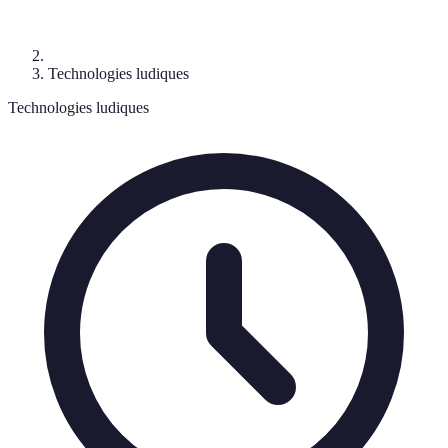
Technologies ludiques
Technologies ludiques