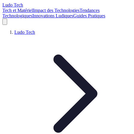
Ludo Tech
Tech et Matériel
Impact des Technologies
Tendances
Technologiques
Innovations Ludiques
Guides Pratiques
Ludo Tech