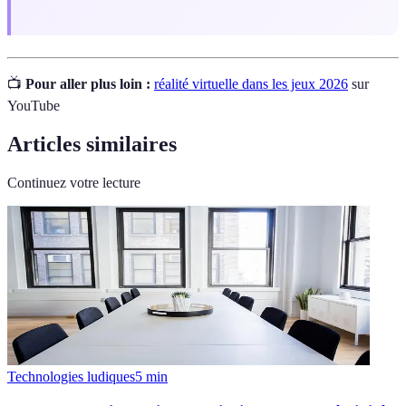
📺
Pour aller plus loin :
réalité virtuelle dans les jeux 2026
sur
YouTube
Articles similaires
Continuez votre lecture
Technologies ludiques
5
min