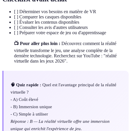
[ ] Déterminer vos besoins en matière de VR
[ ] Comparer les casques disponibles
[ ] Évaluer les contenus disponibles
[ ] Consulter les avis d'autres utilisateurs
[ ] Préparer votre espace de jeu ou d'apprentissage
📺 Pour aller plus loin :
Découvrez comment la réalité
virtuelle transforme le jeu, une analyse complète de la
dernière technologie. Recherchez sur YouTube : "réalité
virtuelle dans les jeux 2026".
🧠 Quiz rapide :
Quel est l'avantage principal de la réalité
virtuelle ?
- A) Coût élevé
- B) Immersion unique
- C) Simple à utiliser
Réponse : B — La réalité virtuelle offre une immersion
unique qui enrichit l'expérience de jeu.