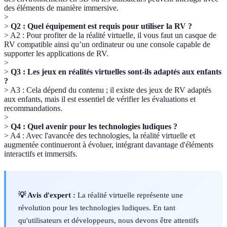
des éléments de manière immersive.
>
>
Q2 : Quel équipement est requis pour utiliser la RV ?
> A2 : Pour profiter de la réalité virtuelle, il vous faut un casque de
RV compatible ainsi qu’un ordinateur ou une console capable de
supporter les applications de RV.
>
>
Q3 : Les jeux en réalités virtuelles sont-ils adaptés aux enfants
?
> A3 : Cela dépend du contenu ; il existe des jeux de RV adaptés
aux enfants, mais il est essentiel de vérifier les évaluations et
recommandations.
>
>
Q4 : Quel avenir pour les technologies ludiques ?
> A4 : Avec l'avancée des technologies, la réalité virtuelle et
augmentée continueront à évoluer, intégrant davantage d'éléments
interactifs et immersifs.
💡 Avis d'expert :
La réalité virtuelle représente une
révolution pour les technologies ludiques. En tant
qu'utilisateurs et développeurs, nous devons être attentifs