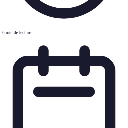
6 min de lecture