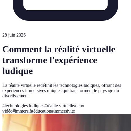
28 juin 2026
Comment la réalité virtuelle
transforme l'expérience
ludique
La réalité virtuelle redéfinit les technologies ludiques, offrant des
expériences immersives uniques qui transforment le paysage du
divertissement.
#
technologies ludiques
#
réalité virtuelle
#
jeux
vidéo
#
immersif
#
éducation
#
immersivité