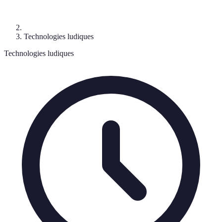
Technologies ludiques
Technologies ludiques