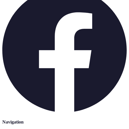
Navigation