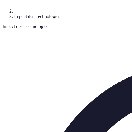
Impact des Technologies
Impact des Technologies