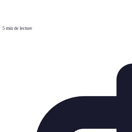
5 min de lecture