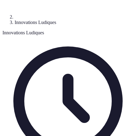
Innovations Ludiques
Innovations Ludiques