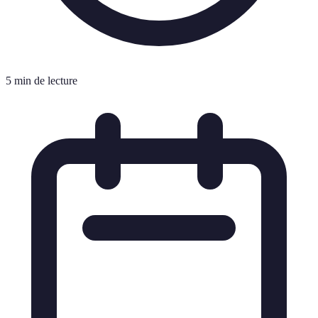
5 min de lecture