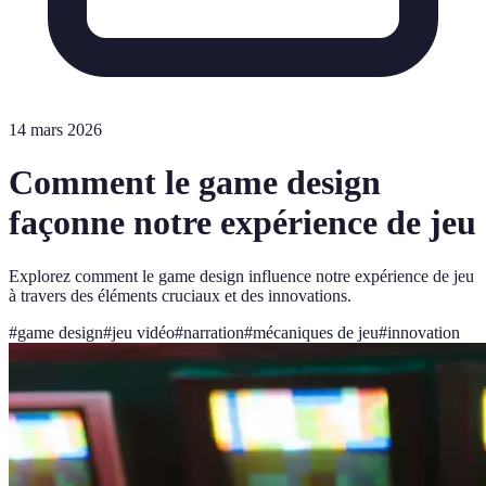
14 mars 2026
Comment le game design
façonne notre expérience de jeu
Explorez comment le game design influence notre expérience de jeu
à travers des éléments cruciaux et des innovations.
#
game design
#
jeu vidéo
#
narration
#
mécaniques de jeu
#
innovation