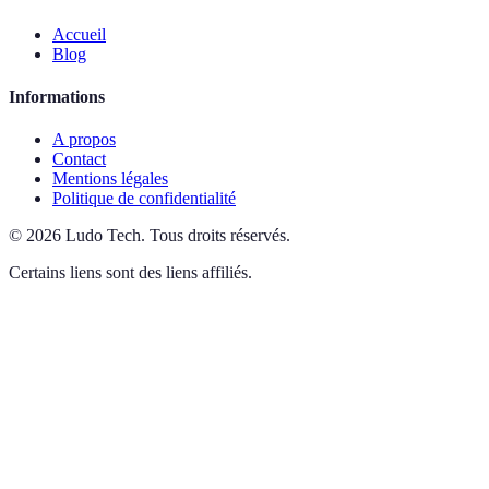
Accueil
Blog
Informations
A propos
Contact
Mentions légales
Politique de confidentialité
©
2026
Ludo Tech
.
Tous droits réservés.
Certains liens sont des liens affiliés.