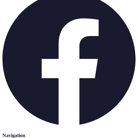
Navigation