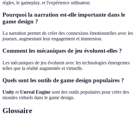
règles, le gameplay, et l'expérience utilisateur.
Pourquoi la narration est-elle importante dans le
game design ?
La narration permet de créer des connexions émotionnelles avec les
joueurs, augmentant leur engagement et immersion.
Comment les mécaniques de jeu évoluent-elles ?
Les mécaniques de jeu évoluent avec les technologies émergentes
telles que la réalité augmentée et virtuelle.
Quels sont les outils de game design populaires ?
Unity
et
Unreal Engine
sont des outils populaires pour créer des
mondes virtuels dans le game design.
Glossaire
Terme
Définition