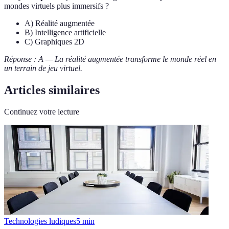
mondes virtuels plus immersifs ?
A) Réalité augmentée
B) Intelligence artificielle
C) Graphiques 2D
Réponse : A — La réalité augmentée transforme le monde réel en
un terrain de jeu virtuel.
Articles similaires
Continuez votre lecture
Technologies ludiques
5
min