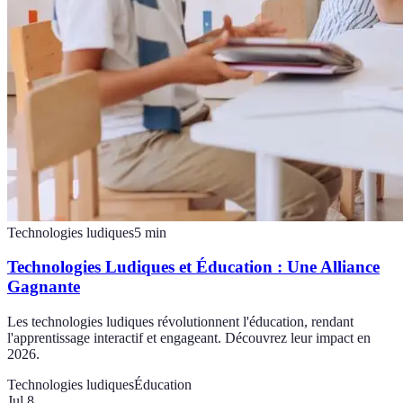
Technologies ludiques
5
min
Technologies Ludiques et Éducation : Une Alliance
Gagnante
Les technologies ludiques révolutionnent l'éducation, rendant
l'apprentissage interactif et engageant. Découvrez leur impact en
2026.
Technologies ludiques
Éducation
Jul 8