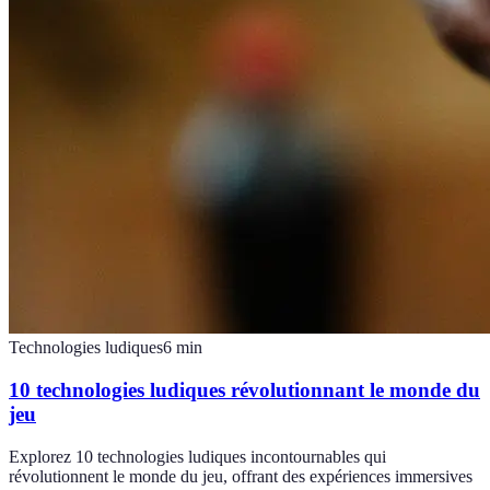
Technologies ludiques
6
min
10 technologies ludiques révolutionnant le monde du
jeu
Explorez 10 technologies ludiques incontournables qui
révolutionnent le monde du jeu, offrant des expériences immersives