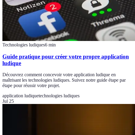
Technologies ludiques
6
min
Guide pratique pour créer votre propre application
ludique
Découvrez comment concevoir votre application ludique en
maîtrisant les technologies ludiques. Suivez notre guide étape par
étape pour réussir votre projet.
application ludique
technologies ludiques
Jul 25