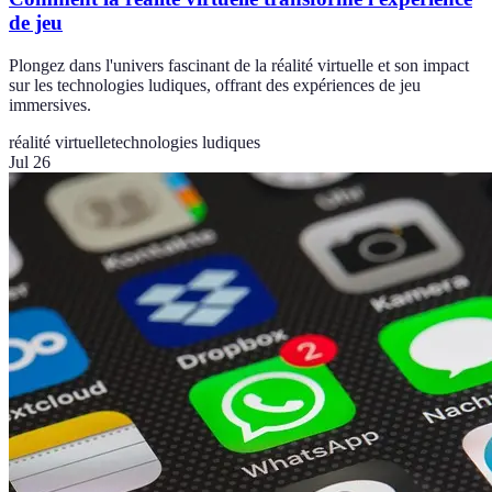
de jeu
Plongez dans l'univers fascinant de la réalité virtuelle et son impact
sur les technologies ludiques, offrant des expériences de jeu
immersives.
réalité virtuelle
technologies ludiques
Jul 26