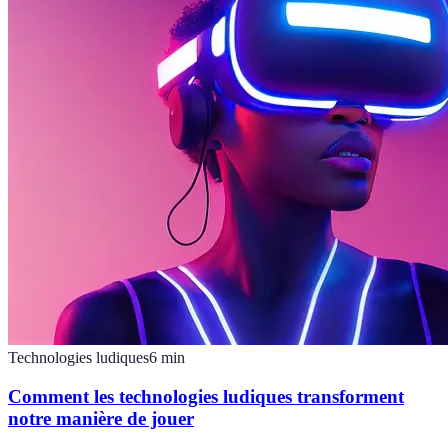
Technologies ludiques
6
min
Comment les technologies ludiques transforment
notre manière de jouer