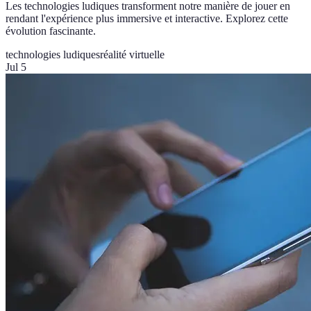
Les technologies ludiques transforment notre manière de jouer en
rendant l'expérience plus immersive et interactive. Explorez cette
évolution fascinante.
technologies ludiques
réalité virtuelle
Jul 5