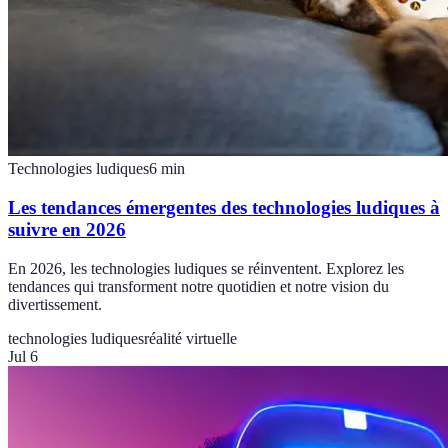
Technologies ludiques
6
min
Les tendances émergentes des technologies ludiques à
suivre en 2026
En 2026, les technologies ludiques se réinventent. Explorez les
tendances qui transforment notre quotidien et notre vision du
divertissement.
technologies ludiques
réalité virtuelle
Jul 6