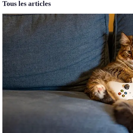
Tous les articles