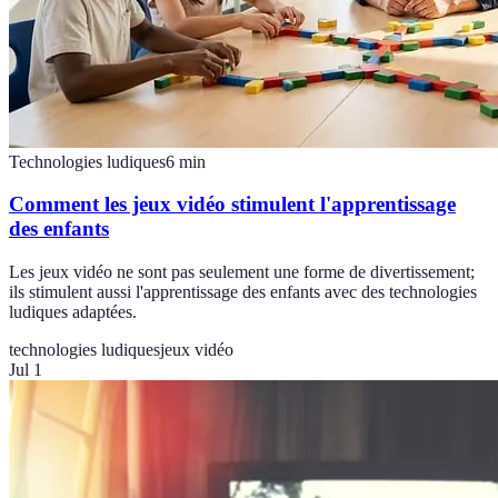
Technologies ludiques
6
min
Comment les jeux vidéo stimulent l'apprentissage
des enfants
Les jeux vidéo ne sont pas seulement une forme de divertissement;
ils stimulent aussi l'apprentissage des enfants avec des technologies
ludiques adaptées.
technologies ludiques
jeux vidéo
Jul 1