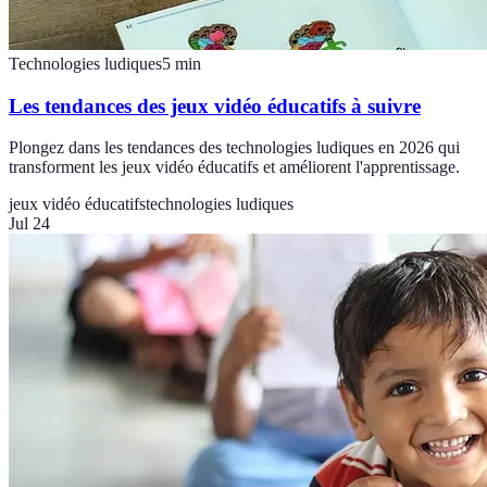
Technologies ludiques
5
min
Les tendances des jeux vidéo éducatifs à suivre
Plongez dans les tendances des technologies ludiques en 2026 qui
transforment les jeux vidéo éducatifs et améliorent l'apprentissage.
jeux vidéo éducatifs
technologies ludiques
Jul 24