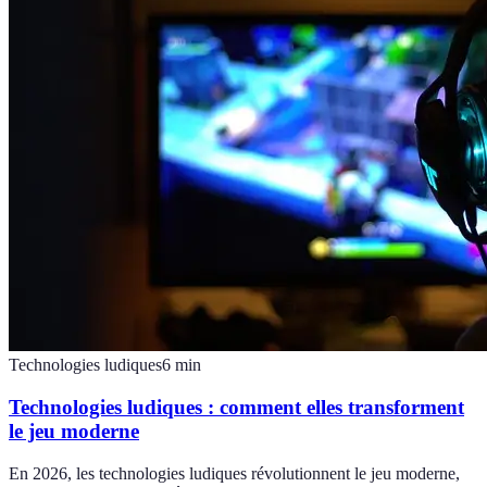
Technologies ludiques
6
min
Technologies ludiques : comment elles transforment
le jeu moderne
En 2026, les technologies ludiques révolutionnent le jeu moderne,