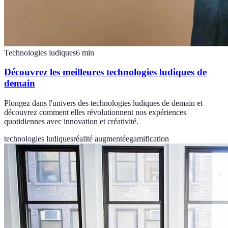
Technologies ludiques
6
min
Découvrez les meilleures technologies ludiques de
demain
Plongez dans l'univers des technologies ludiques de demain et
découvrez comment elles révolutionnent nos expériences
quotidiennes avec innovation et créativité.
technologies ludiques
réalité augmentée
gamification