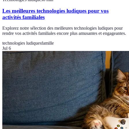
Les meilleures technologies ludiques pour vos
activités familiales
Explorez notre sélection des meilleures technologies ludiques pour
rendre vos activités familiales encore plus amusantes et engageantes.
technologies ludiques
famille
Jul 6