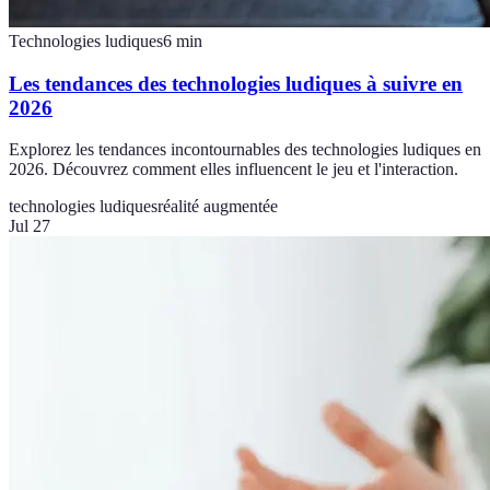
Technologies ludiques
6
min
Les tendances des technologies ludiques à suivre en
2026
Explorez les tendances incontournables des technologies ludiques en
2026. Découvrez comment elles influencent le jeu et l'interaction.
technologies ludiques
réalité augmentée
Jul 27