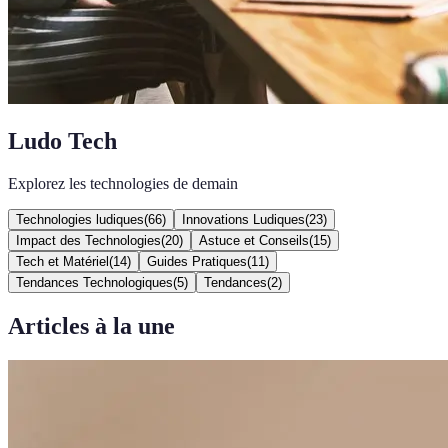
Ludo Tech
Explorez les technologies de demain
Technologies ludiques
(
66
)
Innovations Ludiques
(
23
)
Impact des Technologies
(
20
)
Astuce et Conseils
(
15
)
Tech et Matériel
(
14
)
Guides Pratiques
(
11
)
Tendances Technologiques
(
5
)
Tendances
(
2
)
Articles à la une