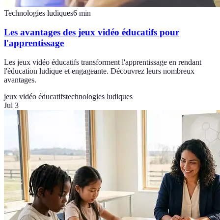
Technologies ludiques
6
min
Les avantages des jeux vidéo éducatifs pour
l'apprentissage
Les jeux vidéo éducatifs transforment l'apprentissage en rendant
l'éducation ludique et engageante. Découvrez leurs nombreux
avantages.
jeux vidéo éducatifs
technologies ludiques
Jul 3