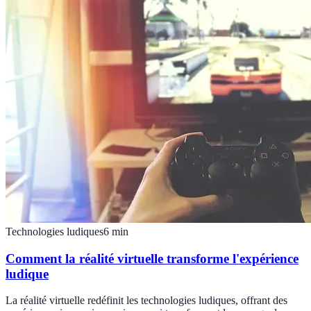
Technologies ludiques
6
min
Comment la réalité virtuelle transforme l'expérience
ludique
La réalité virtuelle redéfinit les technologies ludiques, offrant des