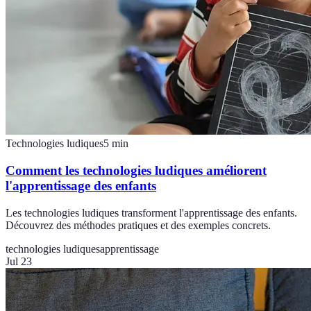
Technologies ludiques
5
min
Comment les technologies ludiques améliorent
l'apprentissage des enfants
Les technologies ludiques transforment l'apprentissage des enfants.
Découvrez des méthodes pratiques et des exemples concrets.
technologies ludiques
apprentissage
Jul 23