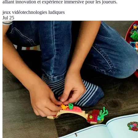
alliant innovation et expérience immersive pour les joueurs.
jeux vidéo
technologies ludiques
Jul 25