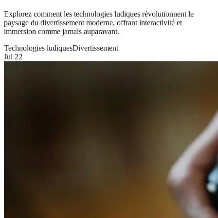
Explorez comment les technologies ludiques révolutionnent le
paysage du divertissement moderne, offrant interactivité et
immersion comme jamais auparavant.
Technologies ludiques
Divertissement
Jul 22