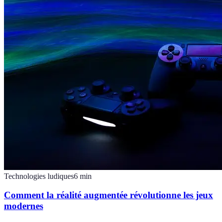
Technologies ludiques
6
min
Comment la réalité augmentée révolutionne les jeux
modernes