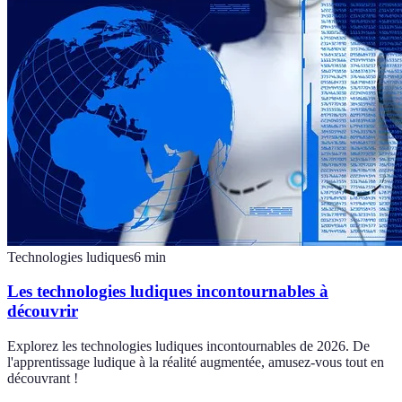
Technologies ludiques
6
min
Les technologies ludiques incontournables à
découvrir
Explorez les technologies ludiques incontournables de 2026. De
l'apprentissage ludique à la réalité augmentée, amusez-vous tout en
découvrant !