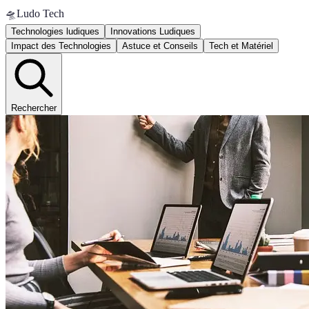
🛸
Ludo Tech
Technologies ludiques
Innovations Ludiques
Impact des Technologies
Astuce et Conseils
Tech et Matériel
Rechercher