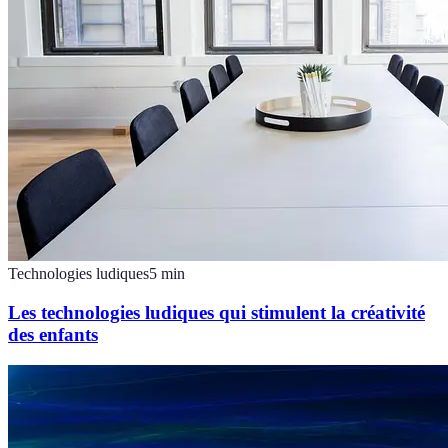
Technologies ludiques
5
min
Les technologies ludiques qui stimulent la créativité
des enfants